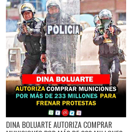
DINA BOLUARTE AUTORIZA COMPRAR