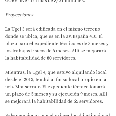
GORE invertirá más de S/ 21 millones.
Proyecciones
La Ugel 3 será edificada en el mismo terreno
donde se ubica, que es en la av. España 410. El
plazo para el expediente técnico es de 3 meses y
los trabajos físicos de 6 meses. Allí se mejorará
la habitabilidad de 80 servidores.
Mientras, la Ugel 4, que estuvo alquilando local
desde el 2015, tendrá al fin su local propio en la
urb. Monserrate. El expediente técnico tomará
un plazo de 5 meses y su ejecución 9 meses. Allí
se mejorará la habitabilidad de 65 servidores.
Vale mencionar que el primer local institucional