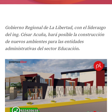
Gobierno Regional de La Libertad, con el liderazgo
del ing. César Acuña, hará posible la construcción
de nuevos ambientes para las entidades
administrativas del sector Educación
.