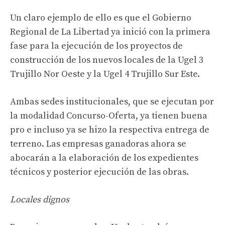
Un claro ejemplo de ello es que el Gobierno
Regional de La Libertad ya inició con la primera
fase para la ejecución de los proyectos de
construcción de los nuevos locales de la Ugel 3
Trujillo Nor Oeste y la Ugel 4 Trujillo Sur Este.
Ambas sedes institucionales, que se ejecutan por
la modalidad Concurso-Oferta, ya tienen buena
pro e incluso ya se hizo la respectiva entrega de
terreno. Las empresas ganadoras ahora se
abocarán a la elaboración de los expedientes
técnicos y posterior ejecución de las obras.
Locales dignos