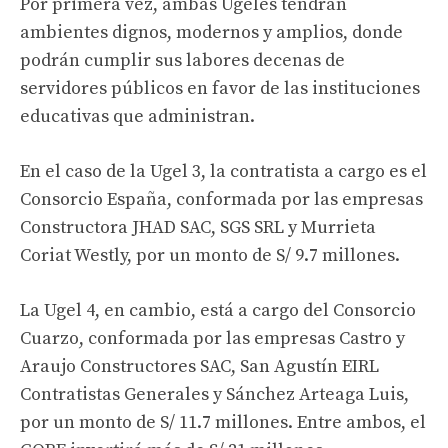
Por primera vez, ambas Ugeles tendrán
ambientes dignos, modernos y amplios, donde
podrán cumplir sus labores decenas de
servidores públicos en favor de las instituciones
educativas que administran.
En el caso de la Ugel 3, la contratista a cargo es el
Consorcio España, conformada por las empresas
Constructora JHAD SAC, SGS SRL y Murrieta
Coriat Westly, por un monto de S/ 9.7 millones.
La Ugel 4, en cambio, está a cargo del Consorcio
Cuarzo, conformada por las empresas Castro y
Araujo Constructores SAC, San Agustín EIRL
Contratistas Generales y Sánchez Arteaga Luis,
por un monto de S/ 11.7 millones. Entre ambos, el