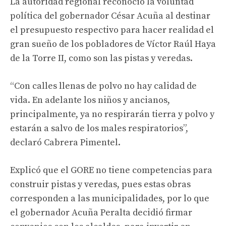
La autoridad regional reconoció la voluntad
política del gobernador César Acuña al destinar
el presupuesto respectivo para hacer realidad el
gran sueño de los pobladores de Víctor Raúl Haya
de la Torre II, como son las pistas y veredas.
“Con calles llenas de polvo no hay calidad de
vida. En adelante los niños y ancianos,
principalmente, ya no respirarán tierra y polvo y
estarán a salvo de los males respiratorios”,
declaró Cabrera Pimentel.
Explicó que el GORE no tiene competencias para
construir pistas y veredas, pues estas obras
corresponden a las municipalidades, por lo que
el gobernador Acuña Peralta decidió firmar