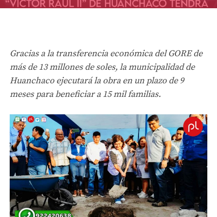
Gracias a la transferencia económica del GORE de
más de 13 millones de soles, la municipalidad de
Huanchaco ejecutará la obra en un plazo de 9
meses para beneficiar a 15 mil familias.