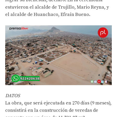
estuvieron el alcalde de Trujillo, Mario Reyna, y
el alcalde de Huanchaco, Efraín Bueno.
DATOS
La obra, que será ejecutada en 270 días (9 meses),
consistirá en la construcción de veredas de