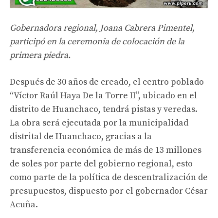
Gobernadora regional, Joana Cabrera Pimentel,
participó en la ceremonia de colocación de la
primera piedra.
Después de 30 años de creado, el centro poblado
“Víctor Raúl Haya De la Torre II”, ubicado en el
distrito de Huanchaco, tendrá pistas y veredas.
La obra será ejecutada por la municipalidad
distrital de Huanchaco, gracias a la
transferencia económica de más de 13 millones
de soles por parte del gobierno regional, esto
como parte de la política de descentralización de
presupuestos, dispuesto por el gobernador César
Acuña.