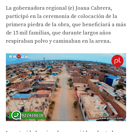
La gobernadora regional (e) Joana Cabrera,
participó en la ceremonia de colocación de la
primera piedra de la obra, que beneficiará a más
de 15 mil familias, que durante largos años
respiraban polvo y caminaban en la arena.