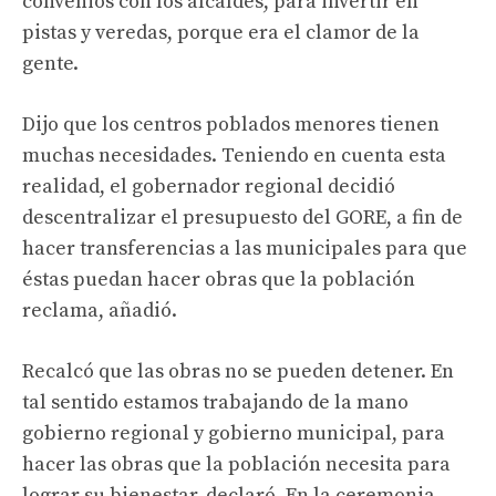
convenios con los alcaldes, para invertir en
pistas y veredas, porque era el clamor de la
gente.
Dijo que los centros poblados menores tienen
muchas necesidades. Teniendo en cuenta esta
realidad, el gobernador regional decidió
descentralizar el presupuesto del GORE, a fin de
hacer transferencias a las municipales para que
éstas puedan hacer obras que la población
reclama, añadió.
Recalcó que las obras no se pueden detener. En
tal sentido estamos trabajando de la mano
gobierno regional y gobierno municipal, para
hacer las obras que la población necesita para
lograr su bienestar, declaró. En la ceremonia