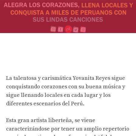
La talentosa y carismática Yovanita Reyes sigue
conquistando corazones con su buena música y
sigue llenando locales en cada lugar y los
diferentes escenarios del Perú.
Esta gran artista liberteña, se viene
caracterizándose por tener un amplio repertorio