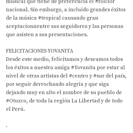
musical que tiene de preferencia el #folclor
nacional. Sin embargo, a incluido grandes éxitos
de la música #tropical causando gran
aceptacionnentre sus seguidores y las personas
que asisten a sus presentaciones.
FELICITACIONES YOVANITA
Desde este medio, felicitamos y deseamos todos
los éxitos a nuestra amiga #Yovanita por estar al
nivel de otras artistas del #centro y #sur del país,
por seguir derrochando alegría y que siga
dejando muy en alto el nombre de su pueblo de
#Otuzco, de toda la región La Libertad y de todo
el Perú.
.