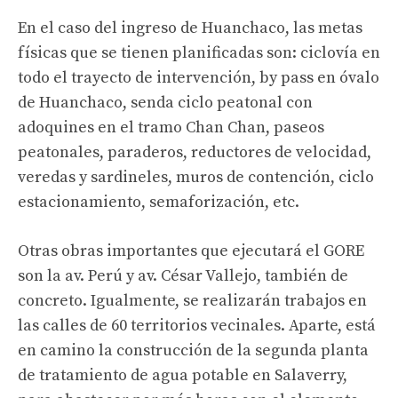
En el caso del ingreso de Huanchaco, las metas
físicas que se tienen planificadas son: ciclovía en
todo el trayecto de intervención, by pass en óvalo
de Huanchaco, senda ciclo peatonal con
adoquines en el tramo Chan Chan, paseos
peatonales, paraderos, reductores de velocidad,
veredas y sardineles, muros de contención, ciclo
estacionamiento, semaforización, etc.
Otras obras importantes que ejecutará el GORE
son la av. Perú y av. César Vallejo, también de
concreto. Igualmente, se realizarán trabajos en
las calles de 60 territorios vecinales. Aparte, está
en camino la construcción de la segunda planta
de tratamiento de agua potable en Salaverry,