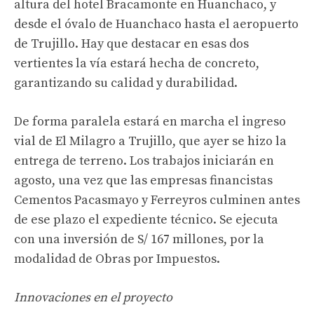
altura del hotel Bracamonte en Huanchaco, y
desde el óvalo de Huanchaco hasta el aeropuerto
de Trujillo. Hay que destacar en esas dos
vertientes la vía estará hecha de concreto,
garantizando su calidad y durabilidad.
De forma paralela estará en marcha el ingreso
vial de El Milagro a Trujillo, que ayer se hizo la
entrega de terreno. Los trabajos iniciarán en
agosto, una vez que las empresas financistas
Cementos Pacasmayo y Ferreyros culminen antes
de ese plazo el expediente técnico. Se ejecuta
con una inversión de S/ 167 millones, por la
modalidad de Obras por Impuestos.
Innovaciones en el proyecto