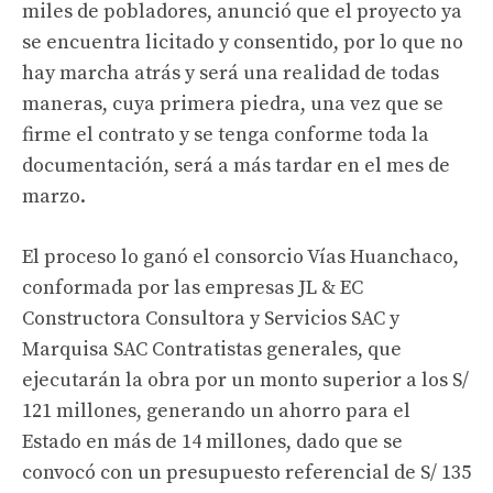
miles de pobladores, anunció que el proyecto ya
se encuentra licitado y consentido, por lo que no
hay marcha atrás y será una realidad de todas
maneras, cuya primera piedra, una vez que se
firme el contrato y se tenga conforme toda la
documentación, será a más tardar en el mes de
marzo.
El proceso lo ganó el consorcio Vías Huanchaco,
conformada por las empresas JL & EC
Constructora Consultora y Servicios SAC y
Marquisa SAC Contratistas generales, que
ejecutarán la obra por un monto superior a los S/
121 millones, generando un ahorro para el
Estado en más de 14 millones, dado que se
convocó con un presupuesto referencial de S/ 135