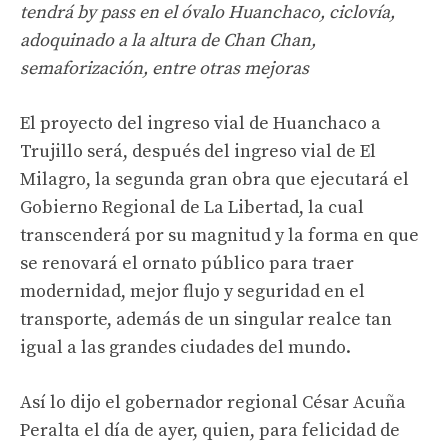
tendrá by pass en el óvalo Huanchaco, ciclovía,
adoquinado a la altura de Chan Chan,
semaforización, entre otras mejoras
El proyecto del ingreso vial de Huanchaco a
Trujillo será, después del ingreso vial de El
Milagro, la segunda gran obra que ejecutará el
Gobierno Regional de La Libertad, la cual
transcenderá por su magnitud y la forma en que
se renovará el ornato público para traer
modernidad, mejor flujo y seguridad en el
transporte, además de un singular realce tan
igual a las grandes ciudades del mundo.
Así lo dijo el gobernador regional César Acuña
Peralta el día de ayer, quien, para felicidad de