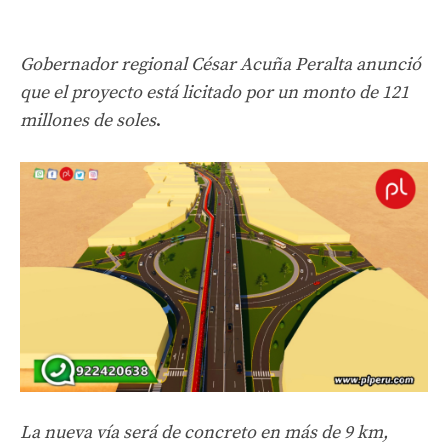
Gobernador regional César Acuña Peralta anunció
que el proyecto está licitado por un monto de 121
millones de soles
.
La nueva vía será de concreto en más de 9 km,