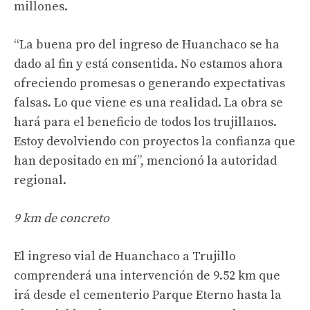
millones.
“La buena pro del ingreso de Huanchaco se ha
dado al fin y está consentida. No estamos ahora
ofreciendo promesas o generando expectativas
falsas. Lo que viene es una realidad. La obra se
hará para el beneficio de todos los trujillanos.
Estoy devolviendo con proyectos la confianza que
han depositado en mí”, mencionó la autoridad
regional.
9 km de concreto
El ingreso vial de Huanchaco a Trujillo
comprenderá una intervención de 9.52 km que
irá desde el cementerio Parque Eterno hasta la