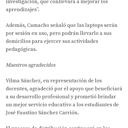
investigación, que conllevará a mejorar los
aprendizajes”.
Además, Camacho señaló que las laptops serán
por sesión en uso, pero podrán llevarlo a sus
domicilios para ejercer sus actividades
pedagógicas.
Maestros agradecidos
Vilma Sánchez, en representación de los
docentes, agradeció por el apoyo que beneficiará
a su desarrollo profesional y prometió brindar
un mejor servicio educativo a los estudiantes de
José Faustino Sánchez Carrión.