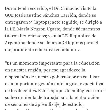
Durante el recorrido, el Dr. Camacho visitó la
GUE José Faustino Sánchez Carrión, donde se
entregaron 99 laptops; acto seguido, se dirigió a
la I.E. María Negrón Ugarte, donde 86 maestros
fueron beneficiados; y en la I.E. República de
Argentina donde se dotaron 74 laptops para el
mejoramiento educativo estudiantil.
“Es un momento importante para la educación
en nuestra región, por eso agradezco la
disposición de nuestro gobernador en realizar
esta importante gestión ante la gran expectativa
de los docentes. Estos equipos tecnológicos serán
su herramienta de trabajo para la elaboración
de sesiones de aprendizaje, de estudio,