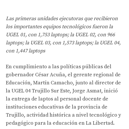
Las primeras unidades ejecutoras que recibieron
los importantes equipos tecnológicos fueron la
UGEL 01, con 1,753 laptops; la UGEL 02, con 966
laptops; la UGEL 03, con 1,573 laptops; la UGEL 04,
con 1,447 laptops
En cumplimiento a las políticas públicas del
gobernador César Acuña, el gerente regional de
Educación, Martín Camacho, junto al director de
la UGEL 04 Trujillo Sur Este, Jorge Asmat, inició
la entrega de laptos al personal docente de
instituciones educativas de la provincia de
Trujillo, actividad histórica a nivel tecnológico y
pedagógico para la educación en La Libertad.