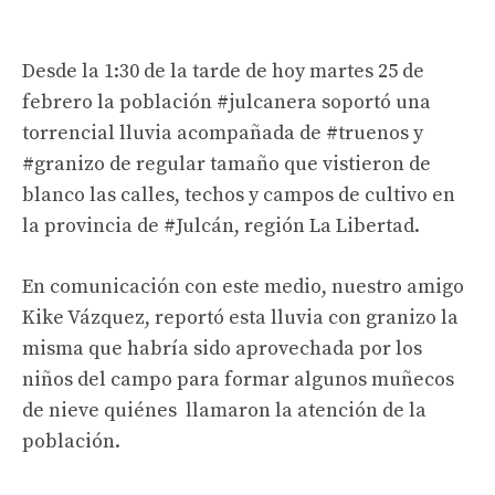
Desde la 1:30 de la tarde de hoy martes 25 de
febrero la población #julcanera soportó una
torrencial lluvia acompañada de #truenos y
#granizo de regular tamaño que vistieron de
blanco las calles, techos y campos de cultivo en
la provincia de #Julcán, región La Libertad.
En comunicación con este medio, nuestro amigo
Kike Vázquez, reportó esta lluvia con granizo la
misma que habría sido aprovechada por los
niños del campo para formar algunos muñecos
de nieve quiénes llamaron la atención de la
población.