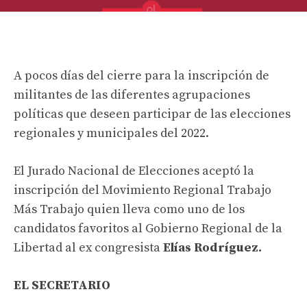
A pocos días del cierre para la inscripción de
militantes de las diferentes agrupaciones
políticas que deseen participar de las
elecciones
regionales
y
municipales
del 2022.
El Jurado Nacional de Elecciones aceptó la
inscripción del Movimiento Regional
Trabajo
Más Trabajo
quien lleva como uno de los
candidatos favoritos al
Gobierno Regional
de la
Libertad
al ex congresista
Elías Rodríguez
.
EL SECRETARIO