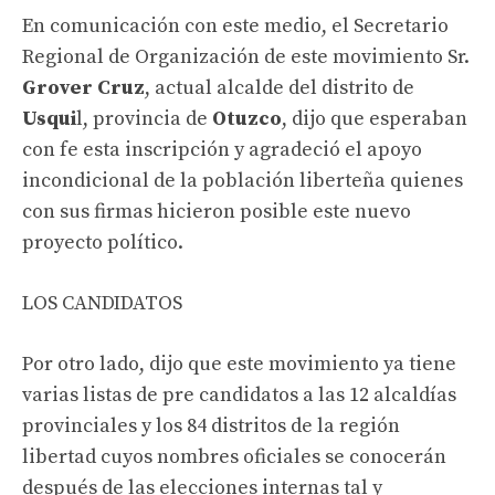
En comunicación con este medio, el Secretario
Regional de Organización de este movimiento Sr.
Grover Cruz
, actual alcalde del distrito de
Usqui
l
, provincia de
Otuzco
, dijo que esperaban
con fe esta inscripción y agradeció el apoyo
incondicional de la población
liberteña
quienes
con sus firmas hicieron posible este nuevo
proyecto político.
LOS CANDIDATOS
Por otro lado, dijo que este movimiento ya tiene
varias listas de pre candidatos a las 12 alcaldías
provinciales y los 84 distritos de la región
libertad cuyos nombres oficiales se conocerán
después de las elecciones internas tal y