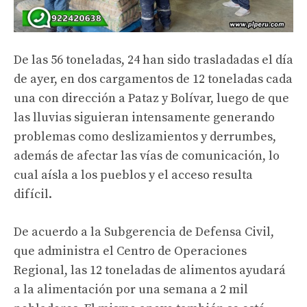
De las 56 toneladas, 24 han sido trasladadas el día
de ayer, en dos cargamentos de 12 toneladas cada
una con dirección a Pataz y Bolívar, luego de que
las lluvias siguieran intensamente generando
problemas como deslizamientos y derrumbes,
además de afectar las vías de comunicación, lo
cual aísla a los pueblos y el acceso resulta
difícil.
De acuerdo a la Subgerencia de Defensa Civil,
que administra el Centro de Operaciones
Regional, las 12 toneladas de alimentos ayudará
a la alimentación por una semana a 2 mil