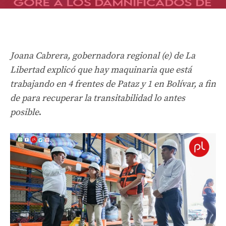
Joana Cabrera, gobernadora regional (e) de La
Libertad explicó que hay maquinaria que está
trabajando en 4 frentes de Pataz y 1 en Bolívar, a fin
de para recuperar la transitabilidad lo antes
posible
.