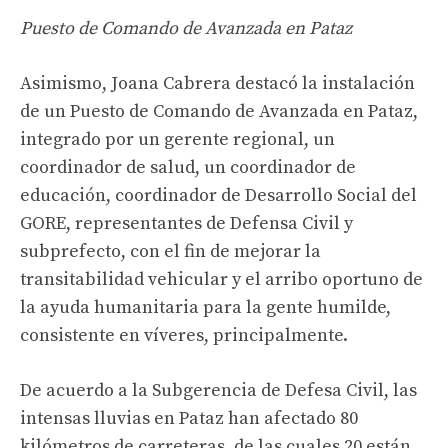
Puesto de Comando de Avanzada en Pataz
Asimismo, Joana Cabrera destacó la instalación
de un Puesto de Comando de Avanzada en Pataz,
integrado por un gerente regional, un
coordinador de salud, un coordinador de
educación, coordinador de Desarrollo Social del
GORE, representantes de Defensa Civil y
subprefecto, con el fin de mejorar la
transitabilidad vehicular y el arribo oportuno de
la ayuda humanitaria para la gente humilde,
consistente en víveres, principalmente.
De acuerdo a la Subgerencia de Defesa Civil, las
intensas lluvias en Pataz han afectado 80
kilómetros de carreteras, de las cuales 20 están