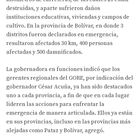
destruidas, y aparte sufrieron daños
instituciones educativas, viviendas y campos de
cultivo. En la provincia de Bolívar, en donde 3
distritos fueron declarados en emergencia,
resultaron afectados 30 km, 400 personas
afectadas y 500 damnificados.
La gobernadora en funciones indicó que los
gerentes regionales del GORE, por indicación del
gobernador César Acuña, ya han sido destacados
uno a cada provincia, a fin de que en cada lugar
lideren las acciones para enfrentar la
emergencia de manera articulada. Ellos ya están
en sus provincias, incluso en las provincias más
alejadas como Pataz y Bolívar, agregó.