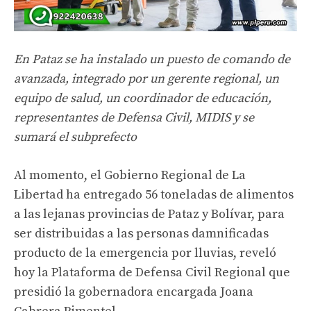
En Pataz se ha instalado un puesto de comando de
avanzada, integrado por un gerente regional, un
equipo de salud, un coordinador de educación,
representantes de Defensa Civil, MIDIS y se
sumará el subprefecto
Al momento, el Gobierno Regional de La
Libertad ha entregado 56 toneladas de alimentos
a las lejanas provincias de Pataz y Bolívar, para
ser distribuidas a las personas damnificadas
producto de la emergencia por lluvias, reveló
hoy la Plataforma de Defensa Civil Regional que
presidió la gobernadora encargada Joana