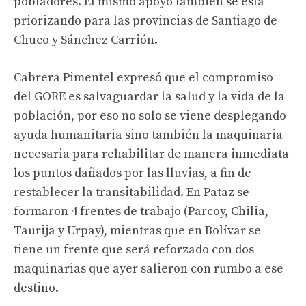
pobladores. El mismo apoyo también se está
priorizando para las provincias de Santiago de
Chuco y Sánchez Carrión.
Cabrera Pimentel expresó que el compromiso
del GORE es salvaguardar la salud y la vida de la
población, por eso no solo se viene desplegando
ayuda humanitaria sino también la maquinaria
necesaria para rehabilitar de manera inmediata
los puntos dañados por las lluvias, a fin de
restablecer la transitabilidad. En Pataz se
formaron 4 frentes de trabajo (Parcoy, Chilia,
Taurija y Urpay), mientras que en Bolívar se
tiene un frente que será reforzado con dos
maquinarias que ayer salieron con rumbo a ese
destino.