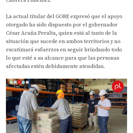
Cabrera Pimentel.
La actual titular del GORE expresó que el apoyo
otorgado ha sido dispuesto por el gobernador
César Acuña Peralta, quien está al tanto de la
situación que sucede en ambos territorios y no
escatimará esfuerzos en seguir brindando todo
lo que esté a su alcance para que las personas
afectadas estén debidamente atendidas.