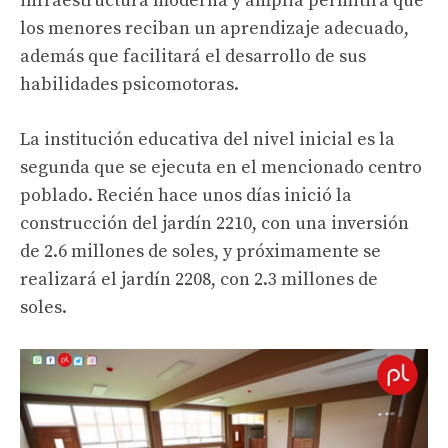
infraestructura moderna y amplia permitirá que
los menores reciban un aprendizaje adecuado,
además que facilitará el desarrollo de sus
habilidades psicomotoras.
La institución educativa del nivel inicial es la
segunda que se ejecuta en el mencionado centro
poblado. Recién hace unos días inició la
construcción del jardín 2210, con una inversión
de 2.6 millones de soles, y próximamente se
realizará el jardín 2208, con 2.3 millones de
soles.