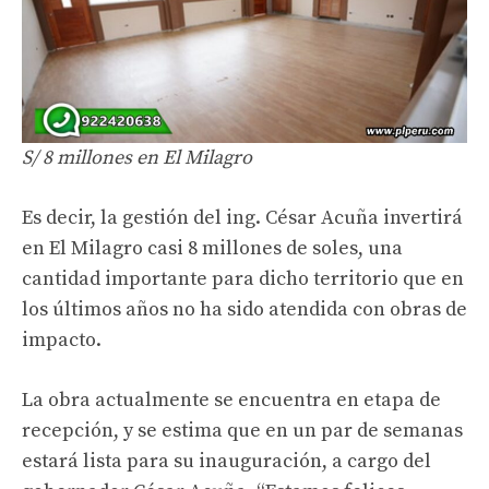
S/ 8 millones en El Milagro
Es decir, la gestión del ing. César Acuña invertirá
en El Milagro casi 8 millones de soles, una
cantidad importante para dicho territorio que en
los últimos años no ha sido atendida con obras de
impacto.
La obra actualmente se encuentra en etapa de
recepción, y se estima que en un par de semanas
estará lista para su inauguración, a cargo del