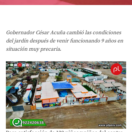
Gobernador César Acuña cambió las condiciones
del jardín después de venir funcionando 9 años en
situación muy precaria
.