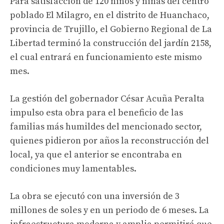
Para satisfacción de 120 niños y niñas del centro
poblado El Milagro, en el distrito de Huanchaco,
provincia de Trujillo, el Gobierno Regional de La
Libertad terminó la construcción del jardín 2158,
el cual entrará en funcionamiento este mismo
mes.
La gestión del gobernador César Acuña Peralta
impulso esta obra para el beneficio de las
familias más humildes del mencionado sector,
quienes pidieron por años la reconstrucción del
local, ya que el anterior se encontraba en
condiciones muy lamentables.
La obra se ejecutó con una inversión de 3
millones de soles y en un periodo de 6 meses. La