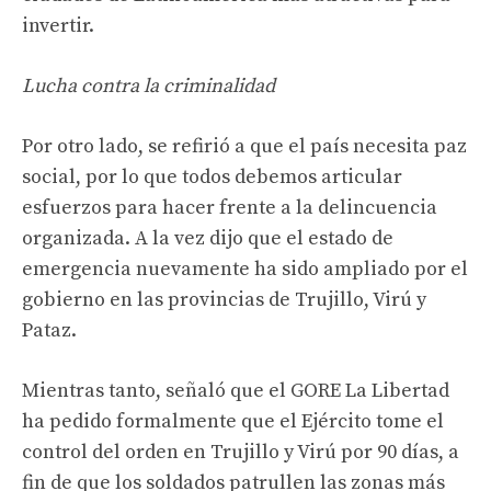
invertir.
Lucha contra la criminalidad
Por otro lado, se refirió a que el país necesita paz
social, por lo que todos debemos articular
esfuerzos para hacer frente a la delincuencia
organizada. A la vez dijo que el estado de
emergencia nuevamente ha sido ampliado por el
gobierno en las provincias de Trujillo, Virú y
Pataz.
Mientras tanto, señaló que el GORE La Libertad
ha pedido formalmente que el Ejército tome el
control del orden en Trujillo y Virú por 90 días, a
fin de que los soldados patrullen las zonas más