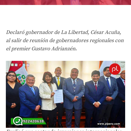
Declaró gobernador de La Libertad, César Acuña,
al salir de reunión de gobernadores regionales con
el premier Gustavo Adrianzén
.