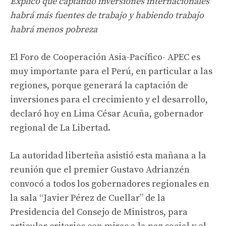
Explicó que captando inversiones internacionales
habrá más fuentes de trabajo y habiendo trabajo
habrá menos pobreza
El Foro de Cooperación Asia-Pacífico- APEC es
muy importante para el Perú, en particular a las
regiones, porque generará la captación de
inversiones para el crecimiento y el desarrollo,
declaró hoy en Lima César Acuña, gobernador
regional de La Libertad.
La autoridad liberteña asistió esta mañana a la
reunión que el premier Gustavo Adrianzén
convocó a todos los gobernadores regionales en
la sala “Javier Pérez de Cuellar” de la
Presidencia del Consejo de Ministros, para