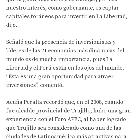
nuestro interés, como gobernante, es captar
capitales foráneos para invertir en La Libertad,
dijo.
Señaló que la presencia de inversionistas y
líderes de las 21 economías más dinámicas del
mundo es de mucha importancia, pues La
Libertad y el Perú están en los ojos del mundo.
“Esta es una gran oportunidad para atraer
inversiones”, comentó.
Acuña Peralta recordó que, en el 2008, cuando
fue alcalde provincial de Trujillo, hubo una gran
experiencia con el Foro APEC, al haber logrado
que Trujillo sea considerado como una de las
ciudades de Latinoamérica más atractivas para