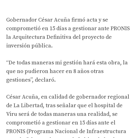
Gobernador César Acuña firmó acta y se
comprometió en 15 días a gestionar ante PRONIS
la Arquitectura Definitiva del proyecto de
inversión pública.
“De todas maneras mi gestión hará esta obra, la
que no pudieron hacer en 8 años otras
gestiones”, declaró.
César Acuña, en calidad de gobernador regional
de La Libertad, tras señalar que el hospital de
Viru será de todas maneras una realidad, se
comprometió a gestionar en 15 días ante el
PRONIS (Programa Nacional de Infraestructura