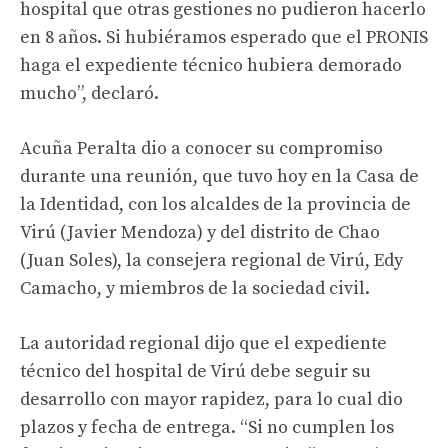
hospital que otras gestiones no pudieron hacerlo
en 8 años. Si hubiéramos esperado que el PRONIS
haga el expediente técnico hubiera demorado
mucho”, declaró.
Acuña Peralta dio a conocer su compromiso
durante una reunión, que tuvo hoy en la Casa de
la Identidad, con los alcaldes de la provincia de
Virú (Javier Mendoza) y del distrito de Chao
(Juan Soles), la consejera regional de Virú, Edy
Camacho, y miembros de la sociedad civil.
La autoridad regional dijo que el expediente
técnico del hospital de Virú debe seguir su
desarrollo con mayor rapidez, para lo cual dio
plazos y fecha de entrega. “Si no cumplen los