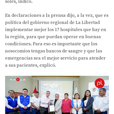
soles, indicó.
En declaraciones a la prensa dijo, a la vez, que es
política del gobierno regional de La Libertad
implementar mejor los 17 hospitales que hay en
la región, para que puedan operar en buenas
condiciones. Para eso es importante que los
nosocomios tengas bancos de sangre y que las
emergencias sea el mejor servicio para atender
a sus pacientes, explicó.