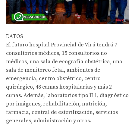
DATOS
El futuro hospital Provincial de Virú tendrá 7
consultorios médicos, 15 consultorios no
médicos, una sala de ecografía obstétrica, una
sala de monitoreo fetal, ambientes de
emergencia, centro obstétrico, centro
quirúrgico, 48 camas hospitalarias y más 2
cunas. Además, laboratorios tipo II 1, diagnóstico
por imágenes, rehabilitación, nutrición,
farmacia, central de esterilización, servicios
generales, administración y otros.