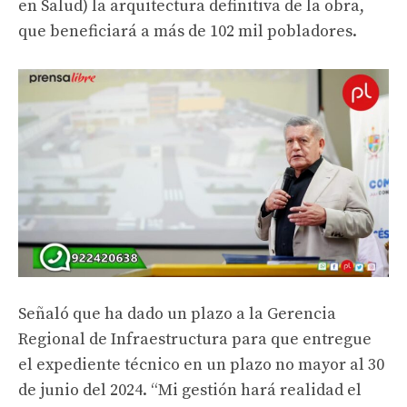
en Salud) la arquitectura definitiva de la obra,
que beneficiará a más de 102 mil pobladores.
Señaló que ha dado un plazo a la Gerencia
Regional de Infraestructura para que entregue
el expediente técnico en un plazo no mayor al 30
de junio del 2024. “Mi gestión hará realidad el