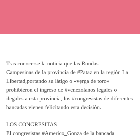
Tras conocerse la noticia que las
Rondas
Campesinas
de la provincia de
#Pataz
en la región La
Libertad,portando su látigo o «vęrga de toro»
prohibieron el ingreso de
#venezolanos
legales o
ilegales a esta provincia, los
#congresistas
de diferentes
bancadas vienen felicitando esta decisión.
LOS CONGRESITAS
El congresistas
#Americo_Gonza
de la bancada