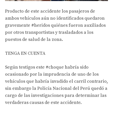
Producto de este accidente los pasajeros de
ambos vehículos aún no identificados quedaron
gravemente
#heridos
quiénes fueron auxiliados
por otros transportistas y trasladados a los
puestos de salud de la zona.
TENGA EN CUENTA
Según testigos este
#choque
habría sido
ocasionado por la imprudencia de uno de los
vehículos que habría invadido el carril contrario,
sin embargo la
Policía Nacional del Perú
quedó a
cargo de las investigaciones para determinar las
verdaderas causas de este accidente.