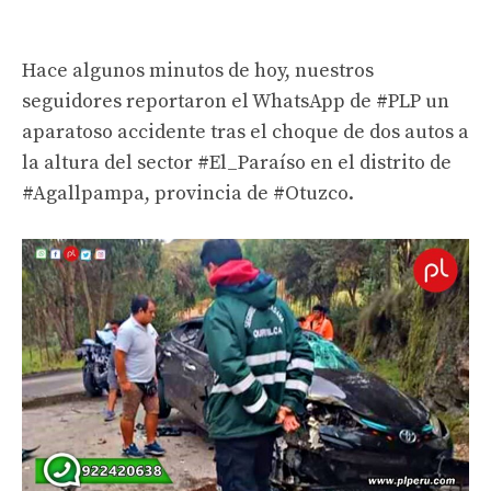
Hace algunos minutos de hoy, nuestros
seguidores reportaron el WhatsApp de
#PLP
un
aparatoso accidente tras el choque de dos autos a
la altura del sector
#El_Paraíso
en el distrito de
#Agallpampa
, provincia de
#Otuzco
.