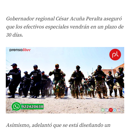
Gobernador regional César Acuña Peralta aseguró
que los efectivos especiales vendrán en un plazo de
30 días
.
Asimismo, adelantó que se está diseñando un