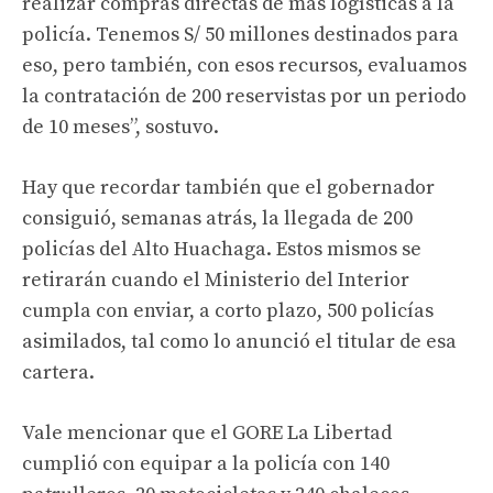
realizar compras directas de más logísticas a la
policía. Tenemos S/ 50 millones destinados para
eso, pero también, con esos recursos, evaluamos
la contratación de 200 reservistas por un periodo
de 10 meses”, sostuvo.
Hay que recordar también que el gobernador
consiguió, semanas atrás, la llegada de 200
policías del Alto Huachaga. Estos mismos se
retirarán cuando el Ministerio del Interior
cumpla con enviar, a corto plazo, 500 policías
asimilados, tal como lo anunció el titular de esa
cartera.
Vale mencionar que el GORE La Libertad
cumplió con equipar a la policía con 140