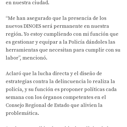
en nuestra ciudad.
“Me han asegurado que la presencia de los
nuevos DINOES será permanente en nuestra
región. Yo estoy cumpliendo con mi función que
es gestionar y equipar a la Policía dándoles las
herramientas que necesitan para cumplir con su
labor”, mencionó.
Aclaró que la lucha directa y el diseño de
estrategias contra la delincuencia lo realiza la
policía, y su función es proponer políticas cada
semana con los órganos competentes en el
Consejo Regional de Estado que alivien la
problemática.