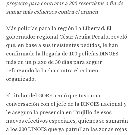
proyecto para contratar a 200 reservistas a fin de
sumar más esfuerzos contra el crimen
Más policías para la región La Libertad. El
gobernador regional César Acuña Peralta reveló
que, en base a sus insistentes pedidos, le han
confirmado la llegada de 100 policías DINOES
más en un plazo de 30 días para seguir
reforzando la lucha contra el crimen
organizado.
El titular del GORE acotó que tuvo una
conversación con el jefe de la DINOES nacional y
le aseguró la presencia en Trujillo de esos
nuevos efectivos especiales, quienes se sumarán
a los 200 DINOES que ya patrullan las zonas rojas