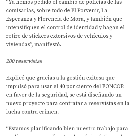
“Ya hemos pedido el cambio de policías de las
comisarías, sobre todo de El Porvenir, La
Esperanza y Florencia de Mora, y también que
intensifiquen el control de identidad y hagan el
retiro de stickers extorsivos de vehículos y
viviendas”, manifestó.
200 reservistas
Explicó que gracias a la gestión exitosa que
impulsó para usar el 40 por ciento del FONCOR
en favor de la seguridad, se está diseñando un
nuevo proyecto para contratar a reservistas en la
lucha contra crimen.
“Estamos planificando bien nuestro trabajo para