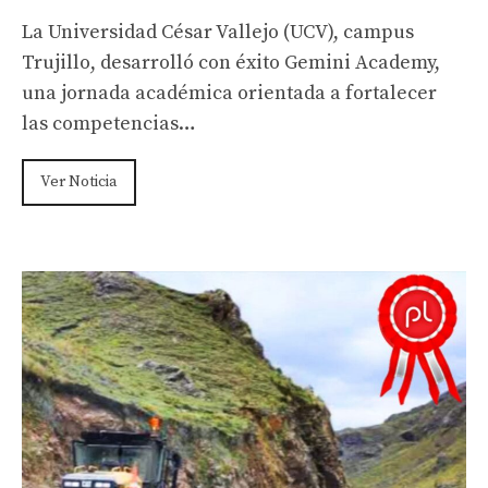
La Universidad César Vallejo (UCV), campus
Trujillo, desarrolló con éxito Gemini Academy,
una jornada académica orientada a fortalecer
las competencias…
Ver Noticia