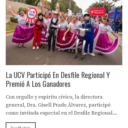
La UCV Participó En Desfile Regional Y
Premió A Los Ganadores
Con orgullo y espíritu cívico, la directora
general, Dra. Gisell Prado Álvarez, participó
como invitada especial en el Desfile Regional…