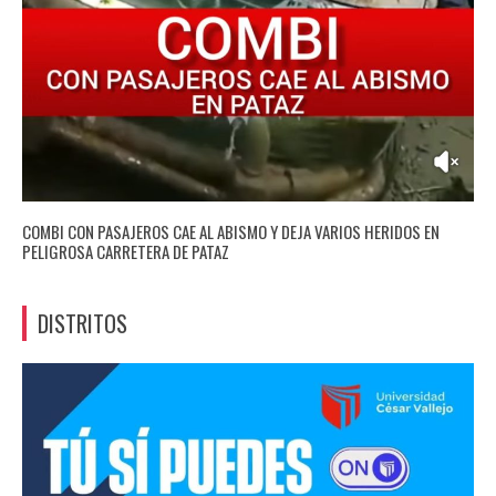
COMBI CON PASAJEROS CAE AL ABISMO Y DEJA VARIOS HERIDOS EN
PELIGROSA CARRETERA DE PATAZ
DISTRITOS