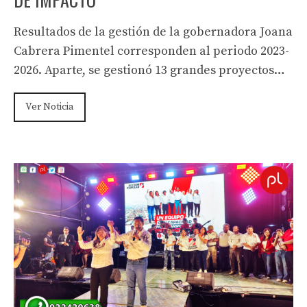
Resultados de la gestión de la gobernadora Joana
Cabrera Pimentel corresponden al periodo 2023-
2026. Aparte, se gestionó 13 grandes proyectos…
Ver Noticia