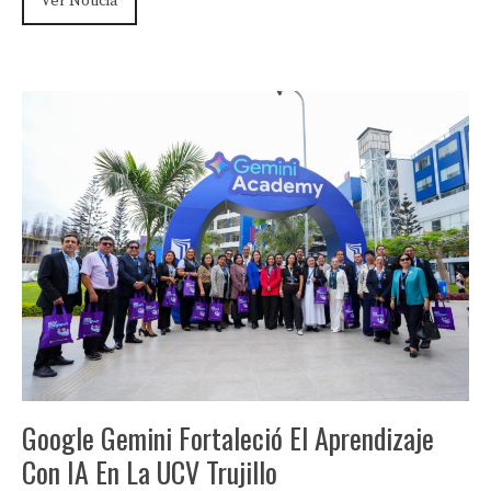
Ver Noticia
Google Gemini Fortaleció El Aprendizaje
Con IA En La UCV Trujillo