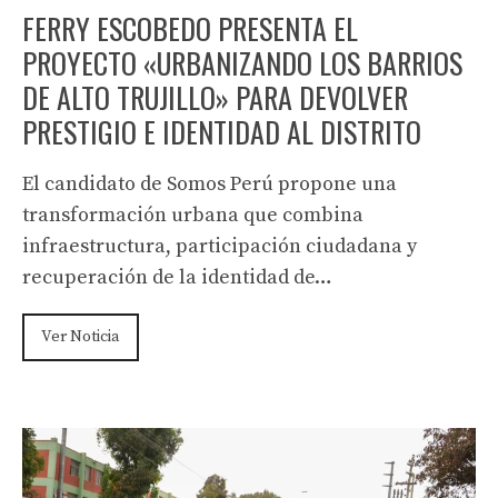
FERRY ESCOBEDO PRESENTA EL
PROYECTO «URBANIZANDO LOS BARRIOS
DE ALTO TRUJILLO» PARA DEVOLVER
PRESTIGIO E IDENTIDAD AL DISTRITO
El candidato de Somos Perú propone una
transformación urbana que combina
infraestructura, participación ciudadana y
recuperación de la identidad de…
Ver Noticia