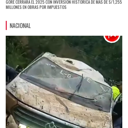
GORE CERRARÁ EL 2025 CON INVERSIÓN HISTÓRICA DE MÁS DE S/1,255
MILLONES EN OBRAS POR IMPUESTOS
NACIONAL