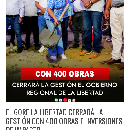
EL GORE LA LIBERTAD CERRARÁ LA
GESTIÓN CON 400 OBRAS E INVERSIONES
DE IMPACTO