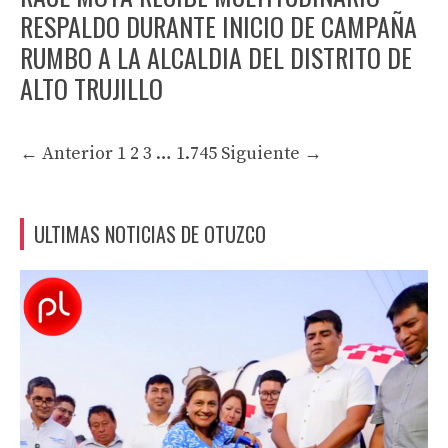
RESPALDO DURANTE INICIO DE CAMPAÑA
RUMBO A LA ALCALDIA DEL DISTRITO DE
ALTO TRUJILLO
← Anterior
1
2
3
…
1.745
Siguiente →
ULTIMAS NOTICIAS DE OTUZCO