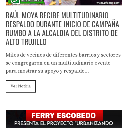
RAÚL MOYA RECIBE MULTITUDINARIO
RESPALDO DURANTE INICIO DE CAMPAÑA
RUMBO A LA ALCALDIA DEL DISTRITO DE
ALTO TRUJILLO
Miles de vecinos de diferentes barrios y sectores
se congregaron en un multitudinario evento
para mostrar su apoyo y respaldo…
Ver Noticia