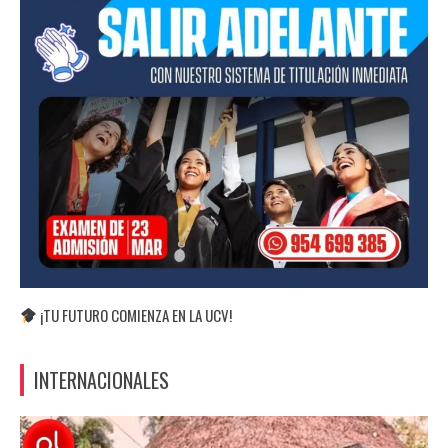
¡TU FUTURO COMIENZA EN LA UCV!
INTERNACIONALES