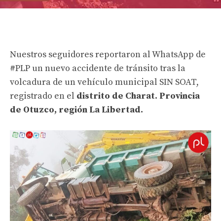
Nuestros seguidores reportaron al WhatsApp de
#PLP
un nuevo accidente de tránsito tras la
volcadura de un vehículo municipal SIN SOAT,
registrado en el
distrito de
Charat
. Provincia
de
Otuzco
, región La Libertad.