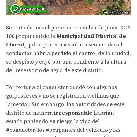
Se trata de un volquete marca
Volvo
de placa XO6
100 propiedad de la
Municipalidad Distrital de
Charat
, quien por causas aún desconocidas el
conductor habría perdido el control de la unidad,
se despistó y cayó por una pendiente a la altura
del reservorio de agua de este distrito.
Por fortuna el conductor quedó con algunos
golpes leves y no se registraron victimas que
lamentar. Sin embargo, las
autoridades
de este
distrito de manera
irresponsable
habrían
estado poniendo en riesgo la vida del
#conductor
, los
#ocupantes
del vehículo y las