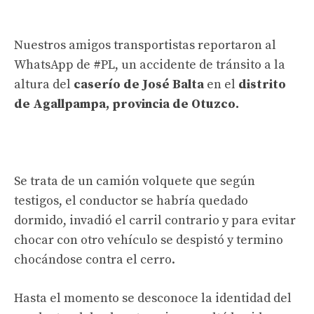
Nuestros amigos transportistas reportaron al
WhatsApp de
#PL
, un accidente de tránsito a la
altura del
caserío de José Balta
en el
distrito
de Agallpampa, provincia de Otuzco.
Se trata de un camión volquete que según
testigos, el conductor se habría quedado
dormido, invadió el carril contrario y para evitar
chocar con otro vehículo se despistó y termino
chocándose contra el cerro.
Hasta el momento se desconoce la identidad del