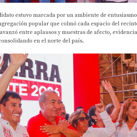
ndidato estuvo marcada por un ambiente de entusiasmo
gregación popular que colmó cada espacio del recint
 avanzó entre aplausos y muestras de afecto, evidencia
consolidando en el norte del país.