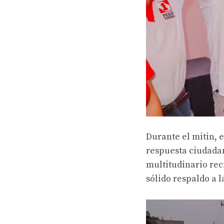
Durante el mitin, 
respuesta ciudadan
multitudinario rec
sólido respaldo a 