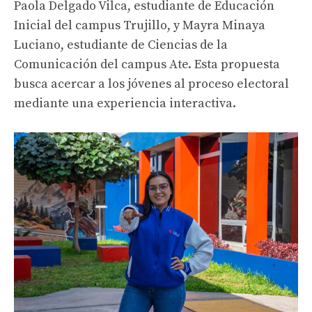
Paola Delgado Vilca, estudiante de Educación
Inicial del campus Trujillo, y Mayra Minaya
Luciano, estudiante de Ciencias de la
Comunicación del campus Ate. Esta propuesta
busca acercar a los jóvenes al proceso electoral
mediante una experiencia interactiva.