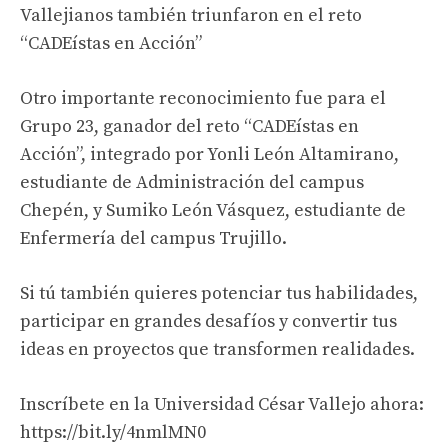
Vallejianos también triunfaron en el reto
“CADEístas en Acción”
Otro importante reconocimiento fue para el
Grupo 23, ganador del reto “CADEístas en
Acción”, integrado por Yonli León Altamirano,
estudiante de Administración del campus
Chepén, y Sumiko León Vásquez, estudiante de
Enfermería del campus Trujillo.
Si tú también quieres potenciar tus habilidades,
participar en grandes desafíos y convertir tus
ideas en proyectos que transformen realidades.
Inscríbete en la Universidad César Vallejo ahora:
https://bit.ly/4nmlMN0