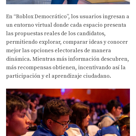
En “Roblox Democrático”, los usuarios ingresan a
un entorno virtual donde cada espacio presenta
las propuestas reales de los candidatos,
permitiendo explorar, comparar ideas y conocer
mejor las opciones electorales de manera
dinámica. Mientras más información descubren,
más recompensas obtienen, incentivando así la
participación y el aprendizaje ciudadano.