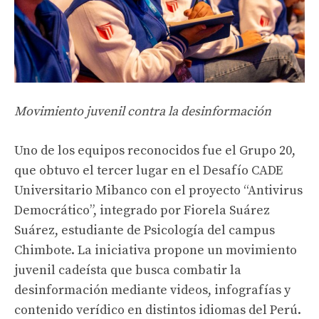
Movimiento juvenil contra la desinformación
Uno de los equipos reconocidos fue el Grupo 20,
que obtuvo el tercer lugar en el Desafío CADE
Universitario Mibanco con el proyecto “Antivirus
Democrático”, integrado por Fiorela Suárez
Suárez, estudiante de Psicología del campus
Chimbote. La iniciativa propone un movimiento
juvenil cadeísta que busca combatir la
desinformación mediante videos, infografías y
contenido verídico en distintos idiomas del Perú.