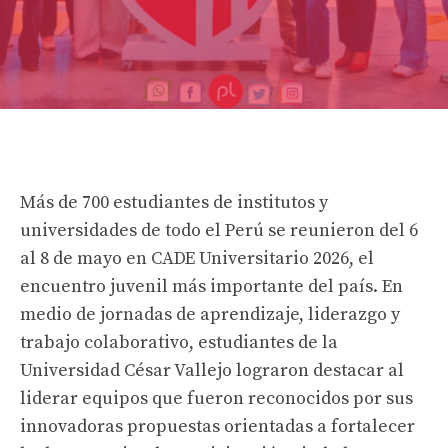
Más de 700 estudiantes de institutos y
universidades de todo el Perú se reunieron del 6
al 8 de mayo en CADE Universitario 2026, el
encuentro juvenil más importante del país. En
medio de jornadas de aprendizaje, liderazgo y
trabajo colaborativo, estudiantes de la
Universidad César Vallejo lograron destacar al
liderar equipos que fueron reconocidos por sus
innovadoras propuestas orientadas a fortalecer