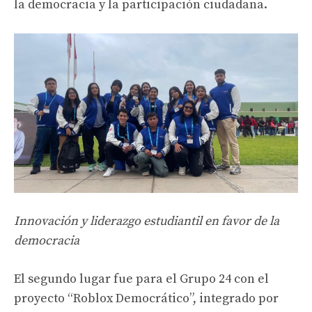
la democracia y la participación ciudadana.
Innovación y liderazgo estudiantil en favor de la
democracia
El segundo lugar fue para el Grupo 24 con el
proyecto “Roblox Democrático”, integrado por