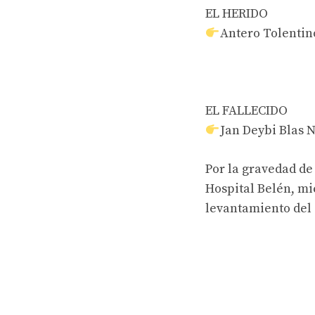
EL HERIDO
Antero Tolentin
EL FALLECIDO
Jan Deybi Blas N
Por la gravedad de
Hospital Belén, mie
levantamiento del 