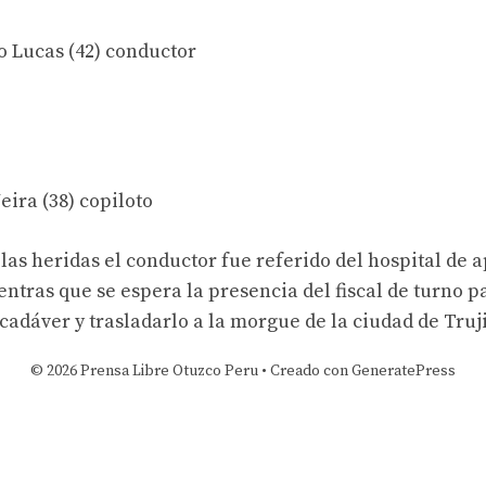
o Lucas (42) conductor
eira (38) copiloto
 las heridas el conductor fue referido del hospital de 
ntras que se espera la presencia del fiscal de turno p
cadáver y trasladarlo a la morgue de la ciudad de Truji
© 2026 Prensa Libre Otuzco Peru
• Creado con
GeneratePress