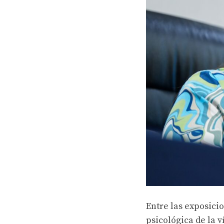
Entre las exposici
psicológica de la v