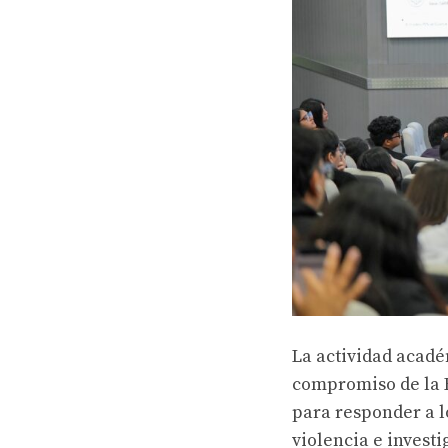
La actividad académ
compromiso de la E
para responder a l
violencia e investi