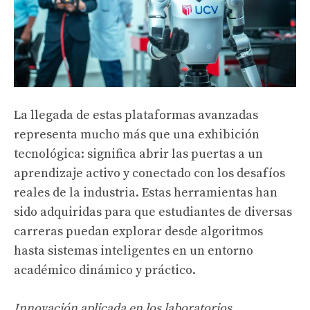
La llegada de estas plataformas avanzadas
representa mucho más que una exhibición
tecnológica: significa abrir las puertas a un
aprendizaje activo y conectado con los desafíos
reales de la industria. Estas herramientas han
sido adquiridas para que estudiantes de diversas
carreras puedan explorar desde algoritmos
hasta sistemas inteligentes en un entorno
académico dinámico y práctico.
Innovación aplicada en los laboratorios