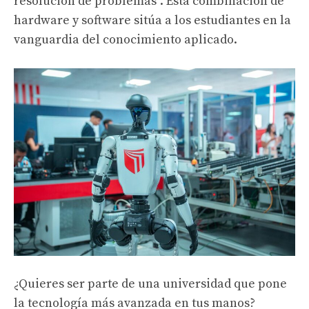
resolución de problemas”. Esta combinación de
hardware y software sitúa a los estudiantes en la
vanguardia del conocimiento aplicado.
¿Quieres ser parte de una universidad que pone
la tecnología más avanzada en tus manos?