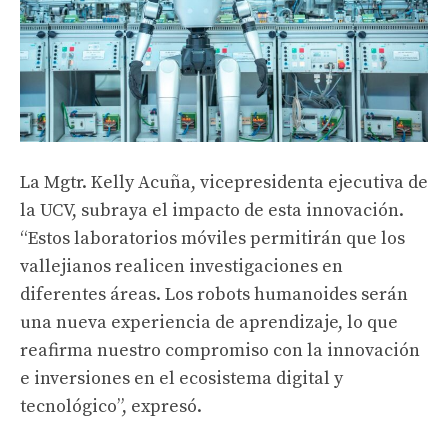
La Mgtr. Kelly Acuña, vicepresidenta ejecutiva de
la UCV, subraya el impacto de esta innovación.
“Estos laboratorios móviles permitirán que los
vallejianos realicen investigaciones en
diferentes áreas. Los robots humanoides serán
una nueva experiencia de aprendizaje, lo que
reafirma nuestro compromiso con la innovación
e inversiones en el ecosistema digital y
tecnológico”, expresó.