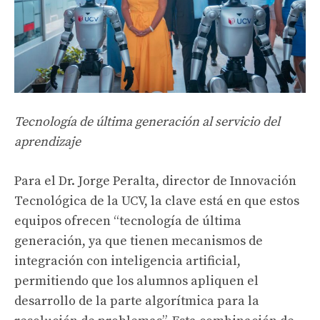
Tecnología de última generación al servicio del
aprendizaje
Para el Dr. Jorge Peralta, director de Innovación
Tecnológica de la UCV, la clave está en que estos
equipos ofrecen “tecnología de última
generación, ya que tienen mecanismos de
integración con inteligencia artificial,
permitiendo que los alumnos apliquen el
desarrollo de la parte algorítmica para la