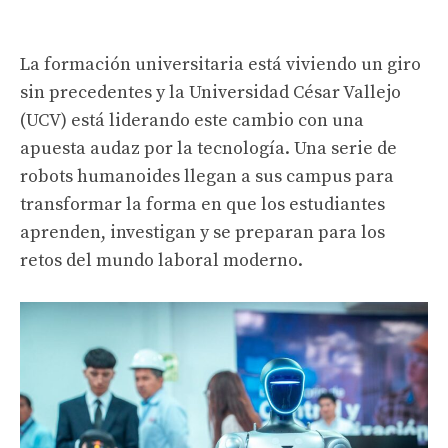
La formación universitaria está viviendo un giro
sin precedentes y la Universidad César Vallejo
(UCV) está liderando este cambio con una
apuesta audaz por la tecnología. Una serie de
robots humanoides llegan a sus campus para
transformar la forma en que los estudiantes
aprenden, investigan y se preparan para los
retos del mundo laboral moderno.