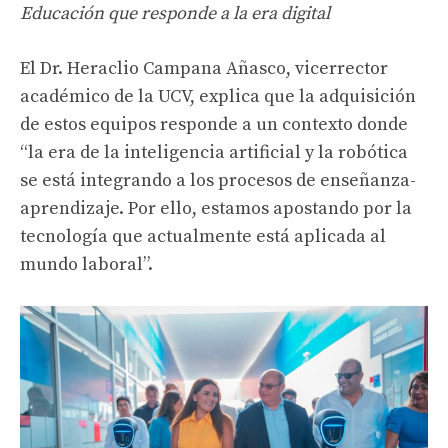
Educación que responde a la era digital
El Dr. Heraclio Campana Añasco, vicerrector
académico de la UCV, explica que la adquisición
de estos equipos responde a un contexto donde
“la era de la inteligencia artificial y la robótica
se está integrando a los procesos de enseñanza-
aprendizaje. Por ello, estamos apostando por la
tecnología que actualmente está aplicada al
mundo laboral”.