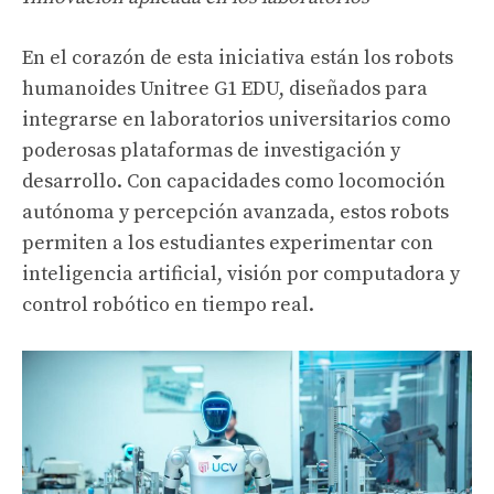
En el corazón de esta iniciativa están los robots
humanoides Unitree G1 EDU, diseñados para
integrarse en laboratorios universitarios como
poderosas plataformas de investigación y
desarrollo. Con capacidades como locomoción
autónoma y percepción avanzada, estos robots
permiten a los estudiantes experimentar con
inteligencia artificial, visión por computadora y
control robótico en tiempo real.