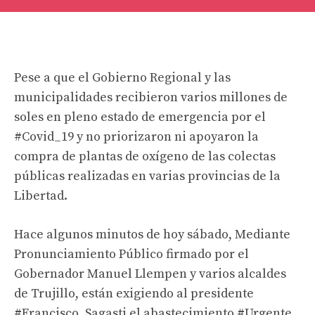
Pese a que el Gobierno Regional y las
municipalidades recibieron varios millones de
soles en pleno estado de emergencia por el
#Covid_19
y no priorizaron ni apoyaron la
compra de plantas de oxígeno de las colectas
públicas realizadas en varias provincias de la
Libertad.
Hace algunos minutos de hoy sábado, Mediante
Pronunciamiento Público firmado por el
Gobernador Manuel Llempen y varios alcaldes
de Trujillo, están exigiendo al presidente
#Francisco_Sagasti
el abastecimiento
#Urgente