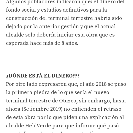
Algunos pobladores indicaron que: el dinero del
fondo social y estudios definitivos para la
construcción del terminal terrestre habría sido
dejado por la anterior gestión y que el actual
alcalde solo debería iniciar esta obra que es
esperada hace más de 8 años.
¿DÓNDE ESTÁ EL DINERO???
Por otro lado expresaron que, el año 2018 se puso
la primera piedra de lo que sería el nuevo
terminal terrestre de Otuzco, sin embargo, hasta
ahora (Setiembre 2019) no entienden el retraso
de esta obra por lo que piden una explicación al
alcalde Helí Verde para que informe qué pasó