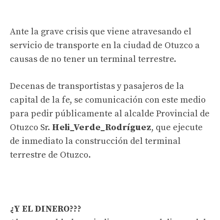
Ante la grave crisis que viene atravesando el
servicio de transporte en la ciudad de Otuzco a
causas de no tener un terminal terrestre.
Decenas de transportistas y pasajeros de la
capital de la fe, se comunicación con este medio
para pedir públicamente al alcalde Provincial de
Otuzco Sr.
Heli_Verde_Rodríguez
, que ejecute
de inmediato la construcción del terminal
terrestre de Otuzco.
¿Y EL DINERO???