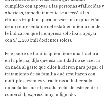
cumplido con apoyar a las personas #fallecidas y
#heridas, inmediatamente se acercó a las
clínicas trujillana para buscar una explicación
de un representante del establecimiento donde
le indicaron que la empresa solo iba a apoyar
con S/ 1, 200 (mil docientos soles).
Este padre de familia quien tiene una fractura
en la pierna, dijo que esa cantidad no se acerca
en nada al gasto que ellos hicieron para pagar el
tratamiento de su familia qué resultaron con
múltiples lesiones y fracturas al haber sido
impactados por el pesado techo de este centro
comercial, expresó muy indignado.