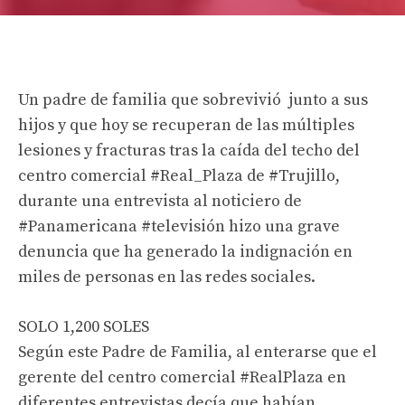
Un padre de familia que sobrevivió junto a sus
hijos y que hoy se recuperan de las múltiples
lesiones y fracturas tras la caída del techo del
centro comercial #Real_Plaza de #Trujillo,
durante una entrevista al noticiero de
#Panamericana #televisión hizo una grave
denuncia que ha generado la indignación en
miles de personas en las redes sociales.
SOLO 1,200 SOLES
Según este Padre de Familia, al enterarse que el
gerente del centro comercial #RealPlaza en
diferentes entrevistas decía que habían