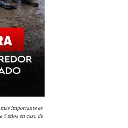
o más importante es
de 5 años en caso de