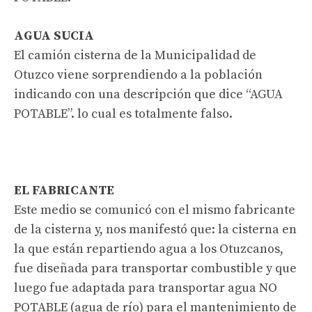
AGUA SUCIA
El camión cisterna de la Municipalidad de
Otuzco viene sorprendiendo a la población
indicando con una descripción que dice “AGUA
POTABLE”. lo cual es totalmente falso.
EL FABRICANTE
Este medio se comunicó con el mismo fabricante
de la cisterna y, nos manifestó que: la cisterna en
la que están repartiendo agua a los Otuzcanos,
fue diseñada para transportar combustible y que
luego fue adaptada para transportar agua NO
POTABLE (agua de río) para el mantenimiento de