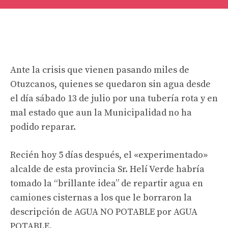
Ante la crisis que vienen pasando miles de
Otuzcanos, quienes se quedaron sin agua desde
el día sábado 13 de julio por una tubería rota y en
mal estado que aun la Municipalidad no ha
podido reparar.
Recién hoy 5 días después, el «experimentado»
alcalde de esta provincia Sr. Helí Verde habría
tomado la “brillante idea” de repartir agua en
camiones cisternas a los que le borraron la
descripción de AGUA NO POTABLE por AGUA
POTABLE.