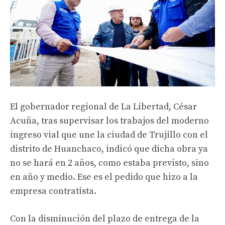
El gobernador regional de La Libertad, César
Acuña, tras supervisar los trabajos del moderno
ingreso vial que une la ciudad de Trujillo con el
distrito de Huanchaco, indicó que dicha obra ya
no se hará en 2 años, como estaba previsto, sino
en año y medio. Ese es el pedido que hizo a la
empresa contratista.
Con la disminución del plazo de entrega de la