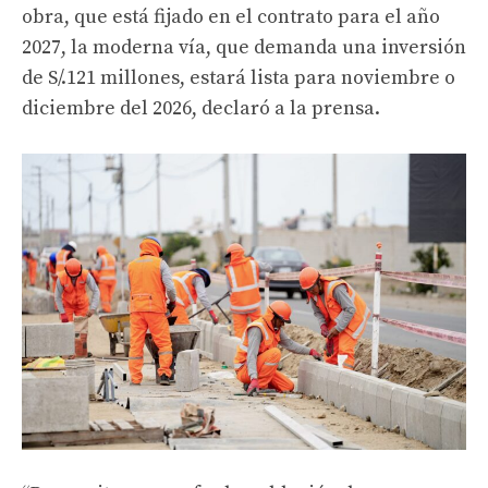
obra, que está fijado en el contrato para el año
2027, la moderna vía, que demanda una inversión
de S/.121 millones, estará lista para noviembre o
diciembre del 2026, declaró a la prensa.