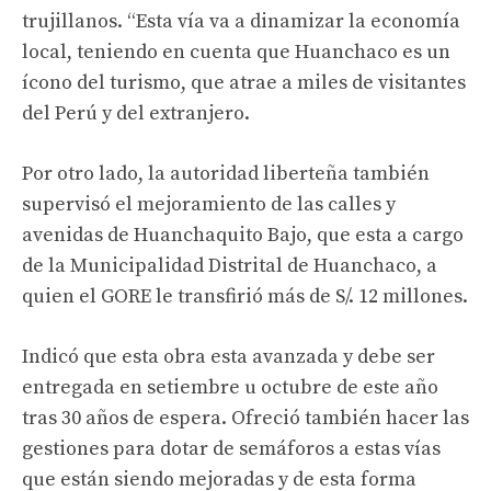
trujillanos. “Esta vía va a dinamizar la economía
local, teniendo en cuenta que Huanchaco es un
ícono del turismo, que atrae a miles de visitantes
del Perú y del extranjero.
Por otro lado, la autoridad liberteña también
supervisó el mejoramiento de las calles y
avenidas de Huanchaquito Bajo, que esta a cargo
de la Municipalidad Distrital de Huanchaco, a
quien el GORE le transfirió más de S/. 12 millones.
Indicó que esta obra esta avanzada y debe ser
entregada en setiembre u octubre de este año
tras 30 años de espera. Ofreció también hacer las
gestiones para dotar de semáforos a estas vías
que están siendo mejoradas y de esta forma