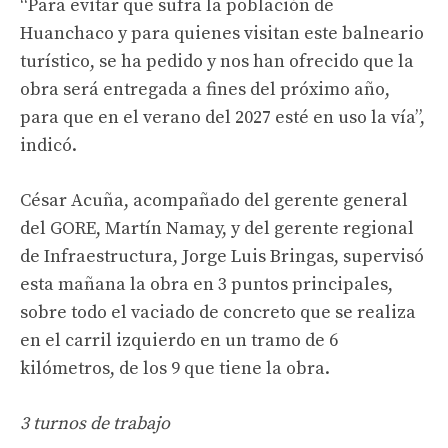
“Para evitar que sufra la población de
Huanchaco y para quienes visitan este balneario
turístico, se ha pedido y nos han ofrecido que la
obra será entregada a fines del próximo año,
para que en el verano del 2027 esté en uso la vía”,
indicó.
César Acuña, acompañado del gerente general
del GORE, Martín Namay, y del gerente regional
de Infraestructura, Jorge Luis Bringas, supervisó
esta mañana la obra en 3 puntos principales,
sobre todo el vaciado de concreto que se realiza
en el carril izquierdo en un tramo de 6
kilómetros, de los 9 que tiene la obra.
3 turnos de trabajo