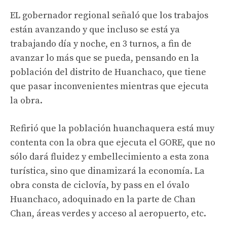
EL gobernador regional señaló que los trabajos
están avanzando y que incluso se está ya
trabajando día y noche, en 3 turnos, a fin de
avanzar lo más que se pueda, pensando en la
población del distrito de Huanchaco, que tiene
que pasar inconvenientes mientras que ejecuta
la obra.
Refirió que la población huanchaquera está muy
contenta con la obra que ejecuta el GORE, que no
sólo dará fluidez y embellecimiento a esta zona
turística, sino que dinamizará la economía. La
obra consta de ciclovía, by pass en el óvalo
Huanchaco, adoquinado en la parte de Chan
Chan, áreas verdes y acceso al aeropuerto, etc.