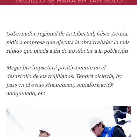
Gobernador regional de La Libertad, César Acuña,
pidió a empresa que ejecuta la obra trabajar lo más
rápido que pueda a fin de no afectar a la población
Megaobra impactará positivamente en el
desarrollo de los trujillanos. Tendrá ciclovía, by
pass en el óvalo Huanchaco, semaforizacióx̌
adoquinado, etc