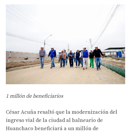
1 millón de beneficiarios
César Acuña resaltó que la modernización del
ingreso vial de la ciudad al balneario de
Huanchaco beneficiará a un millón de