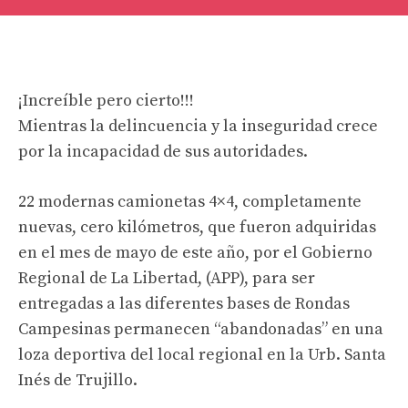
¡Increíble pero cierto!!!
Mientras la delincuencia y la inseguridad crece
por la incapacidad de sus autoridades.
22 modernas camionetas 4×4, completamente
nuevas, cero kilómetros, que fueron adquiridas
en el mes de mayo de este año, por el Gobierno
Regional de La Libertad, (APP), para ser
entregadas a las diferentes bases de Rondas
Campesinas permanecen “abandonadas” en una
loza deportiva del local regional en la Urb. Santa
Inés de Trujillo.