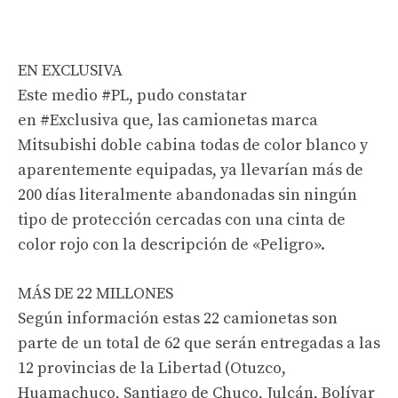
EN EXCLUSIVA
Este medio
#PL
, pudo constatar
en
#Exclusiva
que, las camionetas marca
Mitsubishi doble cabina todas de color blanco y
aparentemente equipadas, ya llevarían más de
200 días literalmente abandonadas sin ningún
tipo de protección cercadas con una cinta de
color rojo con la descripción de «Peligro».
MÁS DE 22 MILLONES
Según información estas 22 camionetas son
parte de un total de 62 que serán entregadas a las
12 provincias de la Libertad (Otuzco,
Huamachuco, Santiago de Chuco, Julcán, Bolívar