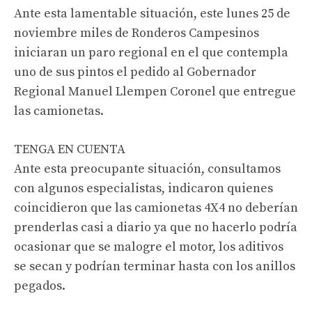
Ante esta lamentable situación, este lunes 25 de
noviembre miles de Ronderos Campesinos
iniciaran un paro regional en el que contempla
uno de sus pintos el pedido al Gobernador
Regional Manuel Llempen Coronel que entregue
las camionetas.
TENGA EN CUENTA
Ante esta preocupante situación, consultamos
con algunos especialistas, indicaron quienes
coincidieron que las camionetas 4X4 no deberían
prenderlas casi a diario ya que no hacerlo podría
ocasionar que se malogre el motor, los aditivos
se secan y podrían terminar hasta con los anillos
pegados.