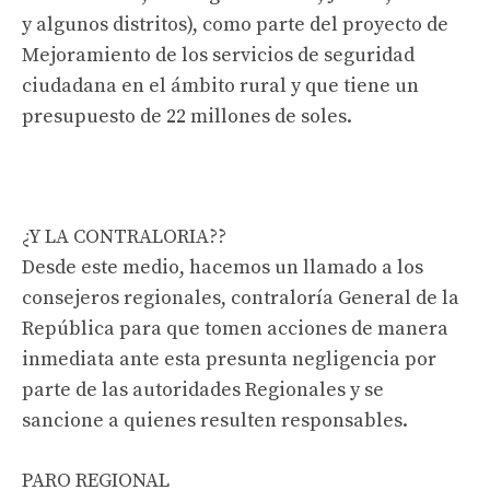
y algunos distritos), como parte del proyecto de
Mejoramiento de los servicios de seguridad
ciudadana en el ámbito rural y que tiene un
presupuesto de 22 millones de soles.
¿Y LA CONTRALORIA??
Desde este medio, hacemos un llamado a los
consejeros regionales, contraloría General de la
República para que tomen acciones de manera
inmediata ante esta presunta negligencia por
parte de las autoridades Regionales y se
sancione a quienes resulten responsables.
PARO REGIONAL