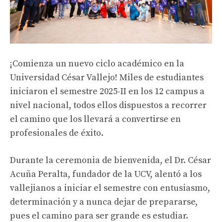
¡Comienza un nuevo ciclo académico en la
Universidad César Vallejo! Miles de estudiantes
iniciaron el semestre 2025-II en los 12 campus a
nivel nacional, todos ellos dispuestos a recorrer
el camino que los llevará a convertirse en
profesionales de éxito.
Durante la ceremonia de bienvenida, el Dr. César
Acuña Peralta, fundador de la UCV, alentó a los
vallejianos a iniciar el semestre con entusiasmo,
determinación y a nunca dejar de prepararse,
pues el camino para ser grande es estudiar.