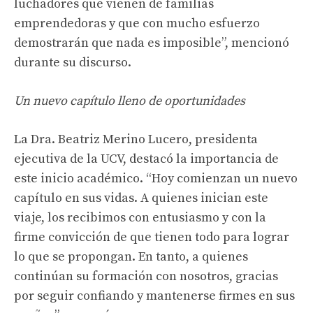
luchadores que vienen de familias
emprendedoras y que con mucho esfuerzo
demostrarán que nada es imposible”, mencionó
durante su discurso.
Un nuevo capítulo lleno de oportunidades
La Dra. Beatriz Merino Lucero, presidenta
ejecutiva de la UCV, destacó la importancia de
este inicio académico. “Hoy comienzan un nuevo
capítulo en sus vidas. A quienes inician este
viaje, los recibimos con entusiasmo y con la
firme convicción de que tienen todo para lograr
lo que se propongan. En tanto, a quienes
continúan su formación con nosotros, gracias
por seguir confiando y mantenerse firmes en sus