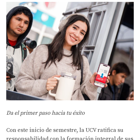
Da el primer paso hacia tu éxito
Con este inicio de semestre, la UCV ratifica su
responsabilidad con la formación integral de sus