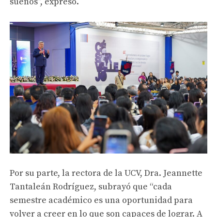
sueños”, expresó.
Por su parte, la rectora de la UCV, Dra. Jeannette
Tantaleán Rodríguez, subrayó que “cada
semestre académico es una oportunidad para
volver a creer en lo que son capaces de lograr. A