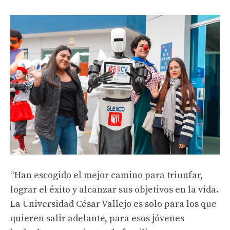
“Han escogido el mejor camino para triunfar,
lograr el éxito y alcanzar sus objetivos en la vida.
La Universidad César Vallejo es solo para los que
quieren salir adelante, para esos jóvenes