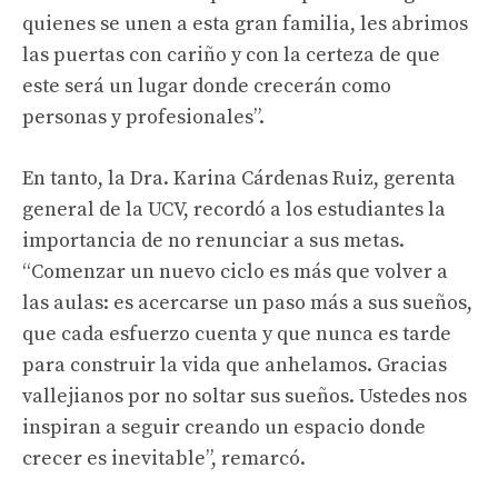
quienes se unen a esta gran familia, les abrimos
las puertas con cariño y con la certeza de que
este será un lugar donde crecerán como
personas y profesionales”.
En tanto, la Dra. Karina Cárdenas Ruiz, gerenta
general de la UCV, recordó a los estudiantes la
importancia de no renunciar a sus metas.
“Comenzar un nuevo ciclo es más que volver a
las aulas: es acercarse un paso más a sus sueños,
que cada esfuerzo cuenta y que nunca es tarde
para construir la vida que anhelamos. Gracias
vallejianos por no soltar sus sueños. Ustedes nos
inspiran a seguir creando un espacio donde
crecer es inevitable”, remarcó.