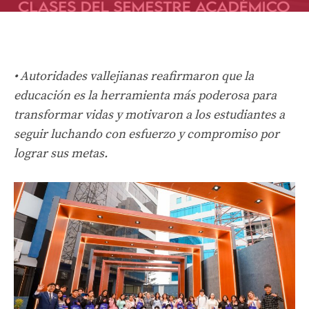
• Autoridades vallejianas reafirmaron que la
educación es la herramienta más poderosa para
transformar vidas y motivaron a los estudiantes a
seguir luchando con esfuerzo y compromiso por
lograr sus metas.