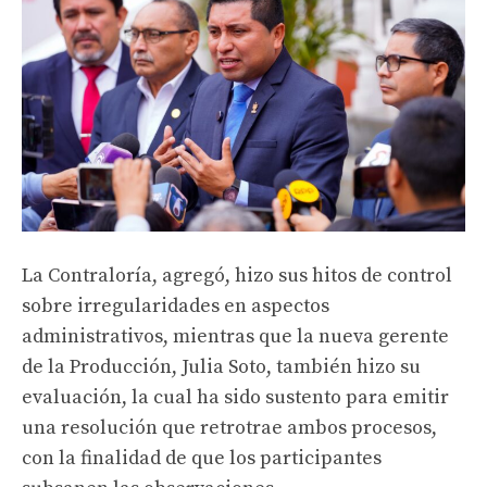
La Contraloría, agregó, hizo sus hitos de control
sobre irregularidades en aspectos
administrativos, mientras que la nueva gerente
de la Producción, Julia Soto, también hizo su
evaluación, la cual ha sido sustento para emitir
una resolución que retrotrae ambos procesos,
con la finalidad de que los participantes