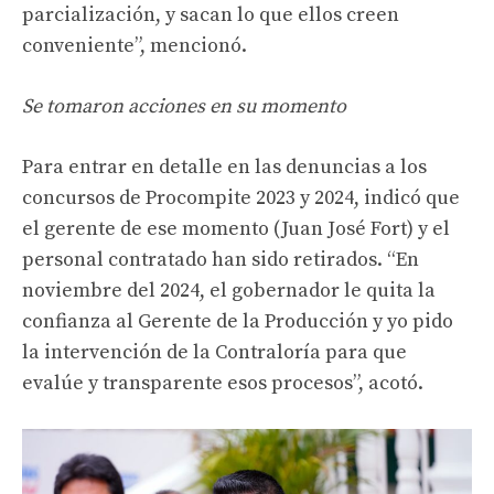
parcialización, y sacan lo que ellos creen
conveniente”, mencionó.
Se tomaron acciones en su momento
Para entrar en detalle en las denuncias a los
concursos de Procompite 2023 y 2024, indicó que
el gerente de ese momento (Juan José Fort) y el
personal contratado han sido retirados. “En
noviembre del 2024, el gobernador le quita la
confianza al Gerente de la Producción y yo pido
la intervención de la Contraloría para que
evalúe y transparente esos procesos”, acotó.