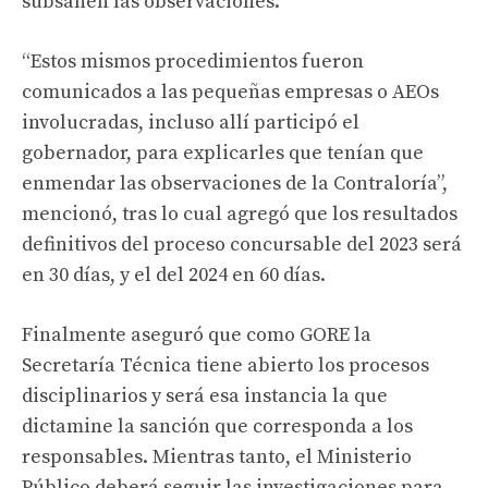
subsanen las observaciones.
“Estos mismos procedimientos fueron
comunicados a las pequeñas empresas o AEOs
involucradas, incluso allí participó el
gobernador, para explicarles que tenían que
enmendar las observaciones de la Contraloría”,
mencionó, tras lo cual agregó que los resultados
definitivos del proceso concursable del 2023 será
en 30 días, y el del 2024 en 60 días.
Finalmente aseguró que como GORE la
Secretaría Técnica tiene abierto los procesos
disciplinarios y será esa instancia la que
dictamine la sanción que corresponda a los
responsables. Mientras tanto, el Ministerio
Público deberá seguir las investigaciones para