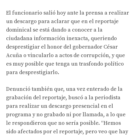
El funcionario salió hoy ante la prensa a realizar
un descargo para aclarar que en el reportaje
dominical se está dando a conocer a la
ciudadana información inexacta, queriendo
desprestigiar el honor del gobernador César
Acuña o vincularlo a actos de corrupción, y que
es muy posible que tenga un trasfondo político
para desprestigiarlo.
Denunció también que, una vez enterado de la
grabación del reportaje, buscó a la periodista
para realizar un descargo presencial en el
programa y no grabado ni por llamada, a lo que
le respondieron que no sería posible. “Hemos
sido afectados por el reportaje, pero veo que hay