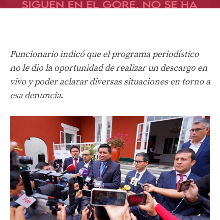
Funcionario indicó que el programa periodístico
no le dio la oportunidad de realizar un descargo en
vivo y poder aclarar diversas situaciones en torno a
esa denuncia
.