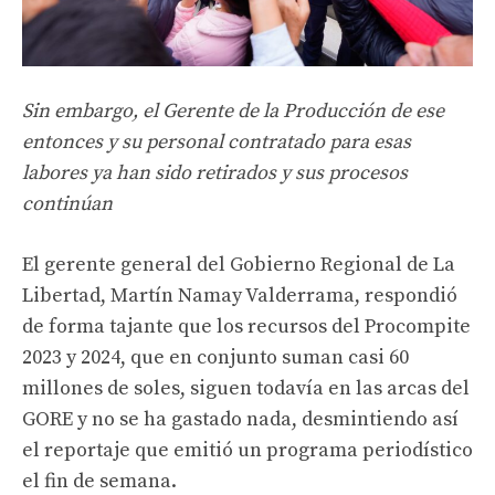
Sin embargo, el Gerente de la Producción de ese
entonces y su personal contratado para esas
labores ya han sido retirados y sus procesos
continúan
El gerente general del Gobierno Regional de La
Libertad, Martín Namay Valderrama, respondió
de forma tajante que los recursos del Procompite
2023 y 2024, que en conjunto suman casi 60
millones de soles, siguen todavía en las arcas del
GORE y no se ha gastado nada, desmintiendo así
el reportaje que emitió un programa periodístico
el fin de semana.