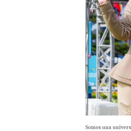
Somos una universi