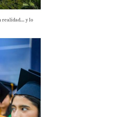
n realidad… y lo