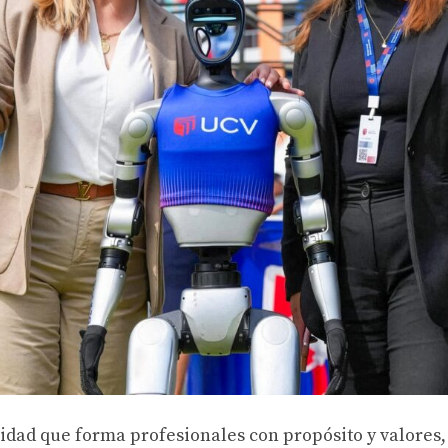
dad que forma profesionales con propósito y valores,