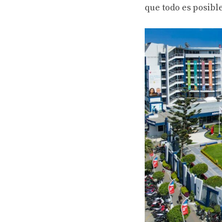
que todo es posibl