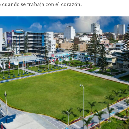
e cuando se trabaja con el corazón.