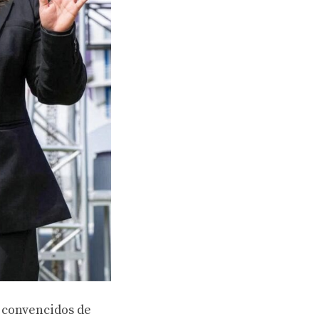
 convencidos de