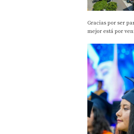
Gracias por ser pa
mejor está por ven