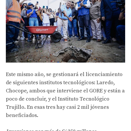
Este mismo año, se gestionará el licenciamiento
de siguientes institutos tecnológicos: Laredo,
Chocope, ambos que interviene el GORE y están a
poco de concluir, y el Instituto Tecnológico
Trujillo. En esas tres hay casi 2 mil jóvenes
beneficiados.