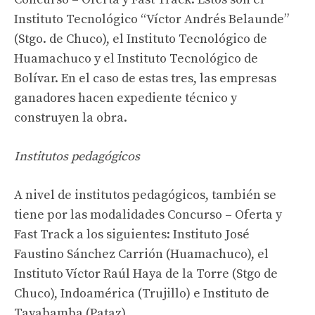
Instituto Tecnológico “Víctor Andrés Belaunde”
(Stgo. de Chuco), el Instituto Tecnológico de
Huamachuco y el Instituto Tecnológico de
Bolívar. En el caso de estas tres, las empresas
ganadores hacen expediente técnico y
construyen la obra.
Institutos pedagógicos
A nivel de institutos pedagógicos, también se
tiene por las modalidades Concurso – Oferta y
Fast Track a los siguientes: Instituto José
Faustino Sánchez Carrión (Huamachuco), el
Instituto Víctor Raúl Haya de la Torre (Stgo de
Chuco), Indoamérica (Trujillo) e Instituto de
Tayabamba (Pataz).