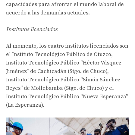
capacidades para afrontar el mundo laboral de
acuerdo a las demandas actuales.
Institutos licenciados
Al momento, los cuatro institutos licenciados son
el Instituto Tecnológico Público de Otuzco,
Instituto Tecnológico Público “Héctor Vásquez
Jiménez” de Cachicadán (Stgo. de Chuco),
Instituto Tecnológico Público “Simón Sánchez
Reyes” de Mollebamba (Stgo. de Chuco) y el
Instituto Tecnológico Público “Nueva Esperanza”
(La Esperanza).