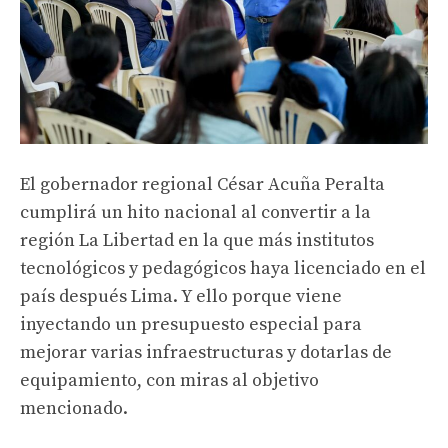
El gobernador regional César Acuña Peralta
cumplirá un hito nacional al convertir a la
región La Libertad en la que más institutos
tecnológicos y pedagógicos haya licenciado en el
país después Lima. Y ello porque viene
inyectando un presupuesto especial para
mejorar varias infraestructuras y dotarlas de
equipamiento, con miras al objetivo
mencionado.