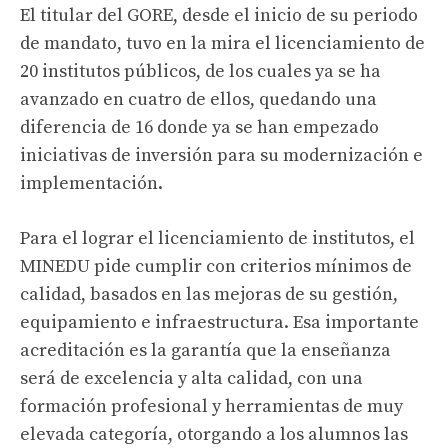
El titular del GORE, desde el inicio de su periodo
de mandato, tuvo en la mira el licenciamiento de
20 institutos públicos, de los cuales ya se ha
avanzado en cuatro de ellos, quedando una
diferencia de 16 donde ya se han empezado
iniciativas de inversión para su modernización e
implementación.
Para el lograr el licenciamiento de institutos, el
MINEDU pide cumplir con criterios mínimos de
calidad, basados en las mejoras de su gestión,
equipamiento e infraestructura. Esa importante
acreditación es la garantía que la enseñanza
será de excelencia y alta calidad, con una
formación profesional y herramientas de muy
elevada categoría, otorgando a los alumnos las