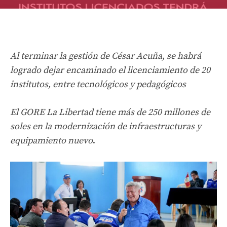
Al terminar la gestión de César Acuña, se habrá
logrado dejar encaminado el licenciamiento de 20
institutos, entre tecnológicos y pedagógicos
El GORE La Libertad tiene más de 250 millones de
soles en la modernización de infraestructuras y
equipamiento nuevo
.