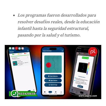
Los programas fueron desarrollados para
resolver desafíos reales, desde la educación
infantil hasta la seguridad estructural,
pasando por la salud y el turismo.