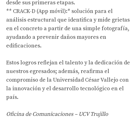
desde sus primeras etapas.
** CRACK-D (App móvil):* solución para el
análisis estructural que identifica y mide grietas
en el concreto a partir de una simple fotografía,
ayudando a prevenir daños mayores en
edificaciones.
Estos logros reflejan el talento y la dedicación de
nuestros egresados; además, reafirma el
compromiso de la Universidad César Vallejo con
la innovación y el desarrollo tecnológico en el
país.
Oficina de Comunicaciones – UCV Trujillo