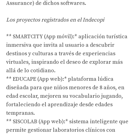
Assurance) de dichos softwares.
Los proyectos registrados en el Indecopi
** SMARTCITY (App móvil):* aplicación turística
inmersiva que invita al usuario a descubrir
destinos y culturas a través de experiencias
virtuales, inspirando el deseo de explorar más
allá de lo cotidiano.
** EDUCAPE (App web):* plataforma lúdica
diseñada para que niños menores de 8 años, en
edad escolar, mejoren su vocabulario jugando,
fortaleciendo el aprendizaje desde edades
tempranas.
** SISCOLAB (App web):* sistema inteligente que
permite gestionar laboratorios clínicos con