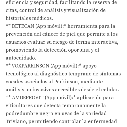
eficiencia y seguridad, facilitando la reserva de
citas, control de análisis y visualización de
historiales médicos.
** DETECAN (App móvil):* herramienta para la
prevención del cáncer de piel que permite a los
usuarios evaluar su riesgo de forma interactiva,
promoviendo la detección oportuna y el
autocuidado.
** VOXPARKINSON (App móvil):* apoyo
tecnológico al diagnóstico temprano de síntomas
vocales asociados al Parkinson, mediante
análisis no invasivos accesibles desde el celular.
** AMDEPROVIT (App móvil):* aplicación para
viticultores que detecta tempranamente la
podredumbre negra en uvas de la variedad
Triviano, permitiendo controlar la enfermedad