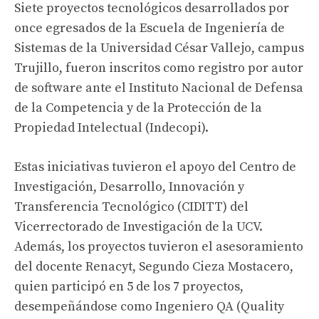
Siete proyectos tecnológicos desarrollados por
once egresados de la Escuela de Ingeniería de
Sistemas de la Universidad César Vallejo, campus
Trujillo, fueron inscritos como registro por autor
de software ante el Instituto Nacional de Defensa
de la Competencia y de la Protección de la
Propiedad Intelectual (Indecopi).
Estas iniciativas tuvieron el apoyo del Centro de
Investigación, Desarrollo, Innovación y
Transferencia Tecnológico (CIDITT) del
Vicerrectorado de Investigación de la UCV.
Además, los proyectos tuvieron el asesoramiento
del docente Renacyt, Segundo Cieza Mostacero,
quien participó en 5 de los 7 proyectos,
desempeñándose como Ingeniero QA (Quality