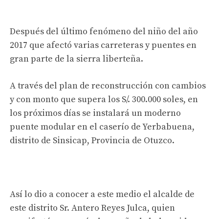
Después del último fenómeno del niño del año
2017 que afectó varias carreteras y puentes en
gran parte de la sierra liberteña.
A través del plan de reconstrucción con cambios
y con monto que supera los S/. 300.000 soles, en
los próximos días se instalará un moderno
puente modular en el caserío de Yerbabuena,
distrito de Sinsicap, Provincia de Otuzco.
Así lo dio a conocer a este medio el alcalde de
este distrito Sr. Antero Reyes Julca, quien