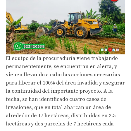
El equipo de la procuraduría viene trabajando
permanentemente, se encuentran en alerta, y
vienen llevando a cabo las acciones necesarias
para liberar el 100% del área invadida y asegurar
la continuidad del importante proyecto. A la
fecha, se han identificado cuatro casos de
invasiones, que en total abarcan un área de
alrededor de 17 hectáreas, distribuidas en 2.5
hectáreas y dos parcelas de 7 hectáreas cada