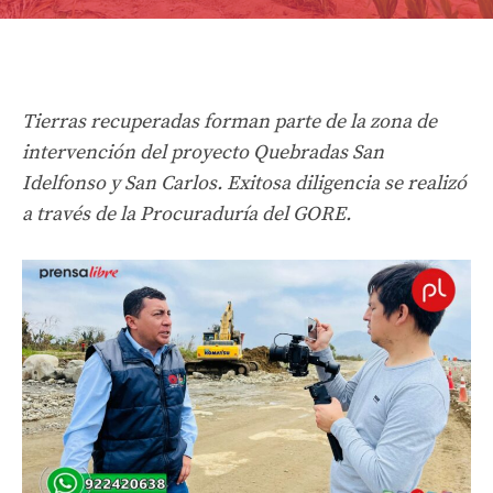
Tierras recuperadas forman parte de la zona de
intervención del proyecto Quebradas San
Idelfonso y San Carlos. Exitosa diligencia se realizó
a través de la Procuraduría del GORE.