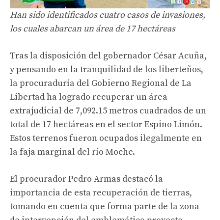
Han sido identificados cuatro casos de invasiones,
los cuales abarcan un área de 17 hectáreas
Tras la disposición del gobernador César Acuña,
y pensando en la tranquilidad de los liberteños,
la procuraduría del Gobierno Regional de La
Libertad ha logrado recuperar un área
extrajudicial de 7,092.15 metros cuadrados de un
total de 17 hectáreas en el sector Espino Limón.
Estos terrenos fueron ocupados ilegalmente en
la faja marginal del río Moche.
El procurador Pedro Armas destacó la
importancia de esta recuperación de tierras,
tomando en cuenta que forma parte de la zona