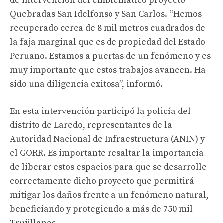
de intervención del emblemático proyecto
Quebradas San Idelfonso y San Carlos. “Hemos
recuperado cerca de 8 mil metros cuadrados de
la faja marginal que es de propiedad del Estado
Peruano. Estamos a puertas de un fenómeno y es
muy importante que estos trabajos avancen. Ha
sido una diligencia exitosa”, informó.
En esta intervención participó la policía del
distrito de Laredo, representantes de la
Autoridad Nacional de Infraestructura (ANIN) y
el GORR. Es importante resaltar la importancia
de liberar estos espacios para que se desarrolle
correctamente dicho proyecto que permitirá
mitigar los daños frente a un fenómeno natural,
beneficiando y protegiendo a más de 750 mil
Trujillanos.