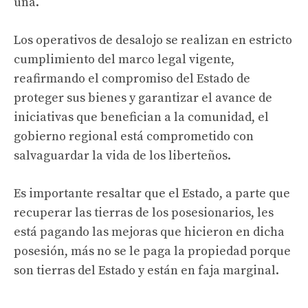
una.
Los operativos de desalojo se realizan en estricto
cumplimiento del marco legal vigente,
reafirmando el compromiso del Estado de
proteger sus bienes y garantizar el avance de
iniciativas que benefician a la comunidad, el
gobierno regional está comprometido con
salvaguardar la vida de los liberteños.
Es importante resaltar que el Estado, a parte que
recuperar las tierras de los posesionarios, les
está pagando las mejoras que hicieron en dicha
posesión, más no se le paga la propiedad porque
son tierras del Estado y están en faja marginal.