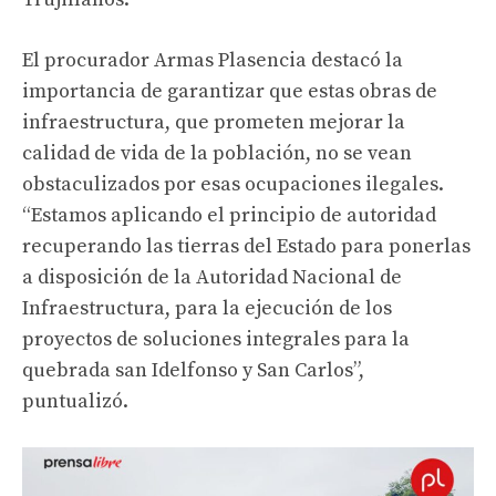
El procurador Armas Plasencia destacó la
importancia de garantizar que estas obras de
infraestructura, que prometen mejorar la
calidad de vida de la población, no se vean
obstaculizados por esas ocupaciones ilegales.
“Estamos aplicando el principio de autoridad
recuperando las tierras del Estado para ponerlas
a disposición de la Autoridad Nacional de
Infraestructura, para la ejecución de los
proyectos de soluciones integrales para la
quebrada san Idelfonso y San Carlos”,
puntualizó.