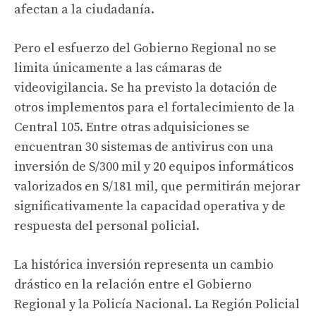
afectan a la ciudadanía.
Pero el esfuerzo del Gobierno Regional no se
limita únicamente a las cámaras de
videovigilancia. Se ha previsto la dotación de
otros implementos para el fortalecimiento de la
Central 105. Entre otras adquisiciones se
encuentran 30 sistemas de antivirus con una
inversión de S/300 mil y 20 equipos informáticos
valorizados en S/181 mil, que permitirán mejorar
significativamente la capacidad operativa y de
respuesta del personal policial.
La histórica inversión representa un cambio
drástico en la relación entre el Gobierno
Regional y la Policía Nacional. La Región Policial