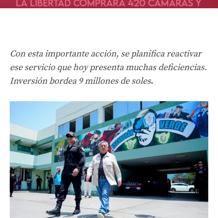
Con esta importante acción, se planifica reactivar
ese servicio que hoy presenta muchas deficiencias.
Inversión bordea 9 millones de soles
.