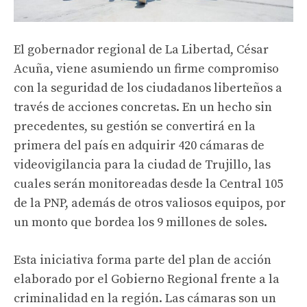
El gobernador regional de La Libertad, César
Acuña, viene asumiendo un firme compromiso
con la seguridad de los ciudadanos liberteños a
través de acciones concretas. En un hecho sin
precedentes, su gestión se convertirá en la
primera del país en adquirir 420 cámaras de
videovigilancia para la ciudad de Trujillo, las
cuales serán monitoreadas desde la Central 105
de la PNP, además de otros valiosos equipos, por
un monto que bordea los 9 millones de soles.
Esta iniciativa forma parte del plan de acción
elaborado por el Gobierno Regional frente a la
criminalidad en la región. Las cámaras son un