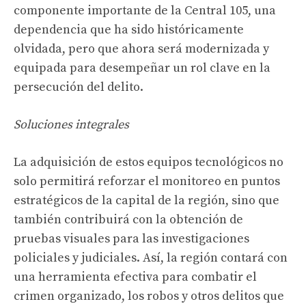
componente importante de la Central 105, una
dependencia que ha sido históricamente
olvidada, pero que ahora será modernizada y
equipada para desempeñar un rol clave en la
persecución del delito.
Soluciones integrales
La adquisición de estos equipos tecnológicos no
solo permitirá reforzar el monitoreo en puntos
estratégicos de la capital de la región, sino que
también contribuirá con la obtención de
pruebas visuales para las investigaciones
policiales y judiciales. Así, la región contará con
una herramienta efectiva para combatir el
crimen organizado, los robos y otros delitos que