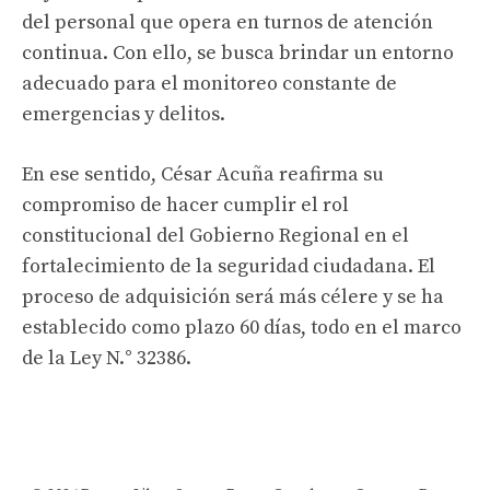
del personal que opera en turnos de atención
continua. Con ello, se busca brindar un entorno
adecuado para el monitoreo constante de
emergencias y delitos.
En ese sentido, César Acuña reafirma su
compromiso de hacer cumplir el rol
constitucional del Gobierno Regional en el
fortalecimiento de la seguridad ciudadana. El
proceso de adquisición será más célere y se ha
establecido como plazo 60 días, todo en el marco
de la Ley N.° 32386.