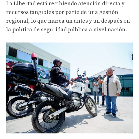
La Libertad está recibiendo atención directa y
recursos tangibles por parte de una gestión
regional, lo que marca un antes y un después en
la política de seguridad pública a nivel nación.