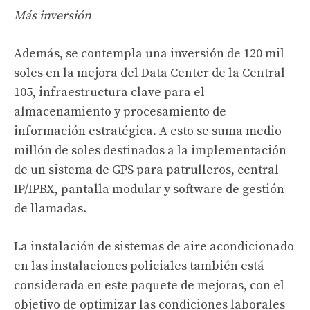
Más inversión
Además, se contempla una inversión de 120 mil
soles en la mejora del Data Center de la Central
105, infraestructura clave para el
almacenamiento y procesamiento de
información estratégica. A esto se suma medio
millón de soles destinados a la implementación
de un sistema de GPS para patrulleros, central
IP/IPBX, pantalla modular y software de gestión
de llamadas.
La instalación de sistemas de aire acondicionado
en las instalaciones policiales también está
considerada en este paquete de mejoras, con el
objetivo de optimizar las condiciones laborales