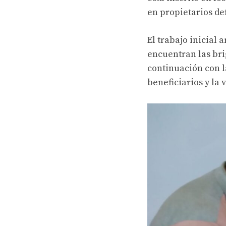
en propietarios de
El trabajo inicial 
encuentran las bri
continuación con l
beneficiarios y la 