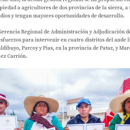
opiedad a agricultores de dos provincias de la sierra, a 
dios y tengan mayores oportunidades de desarrollo.
 Gerencia Regional de Administración y Adjudicación d
sfuerzos para intervenir en cuatro distritos del ande 
uldibuyo, Parcoy y Pias, en la provincia de Pataz, y Mar
ez Carrión.