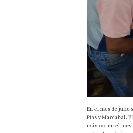
En el mes de julio 
Pias y Marcabal. El
máximo en el mes d