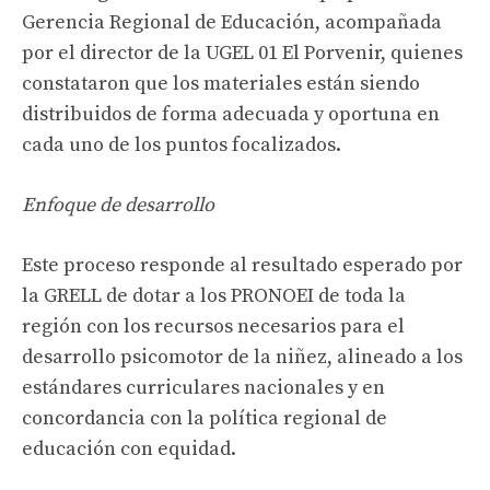
Gerencia Regional de Educación, acompañada
por el director de la UGEL 01 El Porvenir, quienes
constataron que los materiales están siendo
distribuidos de forma adecuada y oportuna en
cada uno de los puntos focalizados.
Enfoque de desarrollo
Este proceso responde al resultado esperado por
la GRELL de dotar a los PRONOEI de toda la
región con los recursos necesarios para el
desarrollo psicomotor de la niñez, alineado a los
estándares curriculares nacionales y en
concordancia con la política regional de
educación con equidad.