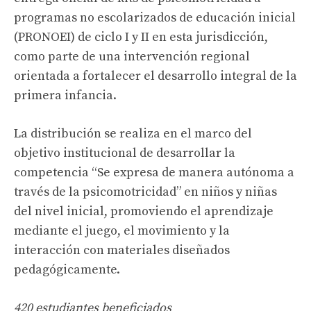
programas no escolarizados de educación inicial
(PRONOEI) de ciclo I y II en esta jurisdicción,
como parte de una intervención regional
orientada a fortalecer el desarrollo integral de la
primera infancia.
La distribución se realiza en el marco del
objetivo institucional de desarrollar la
competencia “Se expresa de manera autónoma a
través de la psicomotricidad” en niños y niñas
del nivel inicial, promoviendo el aprendizaje
mediante el juego, el movimiento y la
interacción con materiales diseñados
pedagógicamente.
420 estudiantes beneficiados