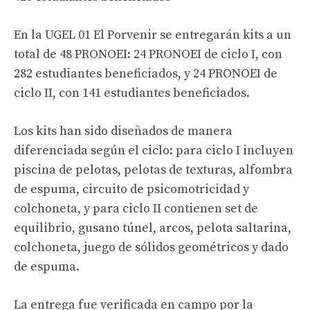
En la UGEL 01 El Porvenir se entregarán kits a un
total de 48 PRONOEI: 24 PRONOEI de ciclo I, con
282 estudiantes beneficiados, y 24 PRONOEI de
ciclo II, con 141 estudiantes beneficiados.
Los kits han sido diseñados de manera
diferenciada según el ciclo: para ciclo I incluyen
piscina de pelotas, pelotas de texturas, alfombra
de espuma, circuito de psicomotricidad y
colchoneta, y para ciclo II contienen set de
equilibrio, gusano túnel, arcos, pelota saltarina,
colchoneta, juego de sólidos geométricos y dado
de espuma.
La entrega fue verificada en campo por la