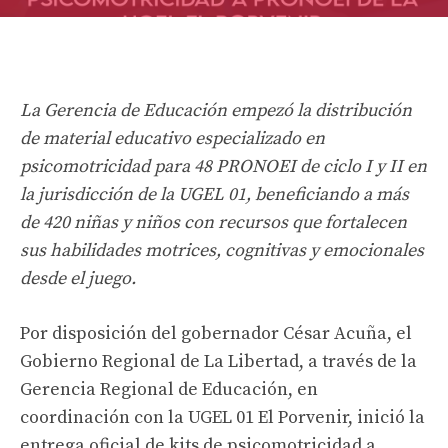
La Gerencia de Educación empezó la distribución
de material educativo especializado en
psicomotricidad para 48 PRONOEI de ciclo I y II en
la jurisdicción de la UGEL 01, beneficiando a más
de 420 niñas y niños con recursos que fortalecen
sus habilidades motrices, cognitivas y emocionales
desde el juego.
Por disposición del gobernador César Acuña, el
Gobierno Regional de La Libertad, a través de la
Gerencia Regional de Educación, en
coordinación con la UGEL 01 El Porvenir, inició la
entrega oficial de kits de psicomotricidad a