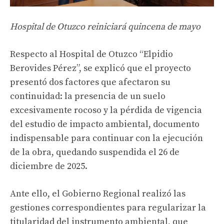
Hospital de Otuzco reiniciará quincena de mayo
Respecto al Hospital de Otuzco “Elpidio
Berovides Pérez”, se explicó que el proyecto
presentó dos factores que afectaron su
continuidad: la presencia de un suelo
excesivamente rocoso y la pérdida de vigencia
del estudio de impacto ambiental, documento
indispensable para continuar con la ejecución
de la obra, quedando suspendida el 26 de
diciembre de 2025.
Ante ello, el Gobierno Regional realizó las
gestiones correspondientes para regularizar la
titularidad del instrumento ambiental, que