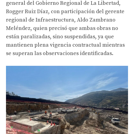
general del Gobierno Regional de La Libertad,
Rogger Ruiz Díaz, con participación del gerente
regional de Infraestructura, Aldo Zambrano
Meléndez, quien precisó que ambas obras no
están paralizadas, sino suspendidas, ya que
mantienen plena vigencia contractual mientras
se superan las observaciones identificadas.