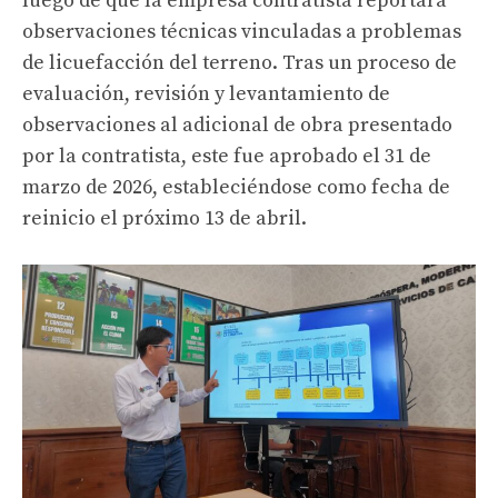
luego de que la empresa contratista reportara
observaciones técnicas vinculadas a problemas
de licuefacción del terreno. Tras un proceso de
evaluación, revisión y levantamiento de
observaciones al adicional de obra presentado
por la contratista, este fue aprobado el 31 de
marzo de 2026, estableciéndose como fecha de
reinicio el próximo 13 de abril.