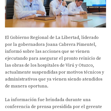
El Gobierno Regional de La Libertad, liderado
por la gobernadora Joana Cabrera Pimentel,
informó sobre las acciones que se vienen
ejecutando para asegurar el pronto reinicio de
las obras de los hospitales de Virú y Otuzco,
actualmente suspendidas por motivos técnicos y
administrativos que ya vienen siendo atendidos
de manera oportuna.
La información fue brindada durante una
conferencia de prensa presidida por el gerente