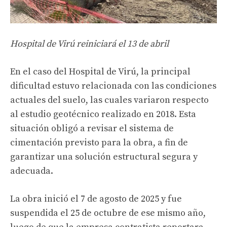
Hospital de Virú reiniciará el 13 de abril
En el caso del Hospital de Virú, la principal
dificultad estuvo relacionada con las condiciones
actuales del suelo, las cuales variaron respecto
al estudio geotécnico realizado en 2018. Esta
situación obligó a revisar el sistema de
cimentación previsto para la obra, a fin de
garantizar una solución estructural segura y
adecuada.
La obra inició el 7 de agosto de 2025 y fue
suspendida el 25 de octubre de ese mismo año,