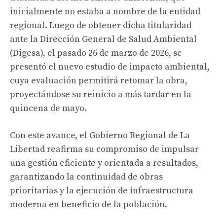
inicialmente no estaba a nombre de la entidad
regional. Luego de obtener dicha titularidad
ante la Dirección General de Salud Ambiental
(Digesa), el pasado 26 de marzo de 2026, se
presentó el nuevo estudio de impacto ambiental,
cuya evaluación permitirá retomar la obra,
proyectándose su reinicio a más tardar en la
quincena de mayo.
Con este avance, el Gobierno Regional de La
Libertad reafirma su compromiso de impulsar
una gestión eficiente y orientada a resultados,
garantizando la continuidad de obras
prioritarias y la ejecución de infraestructura
moderna en beneficio de la población.