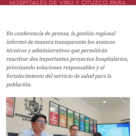
En conferencia de prensa, la gestión regional
informó de manera transparente los avances
técnicos y administrativos que permitirán
reactivar dos importantes proyectos hospitalarios,
priorizando soluciones responsables y el
fortalecimiento del servicio de salud para la
población
.