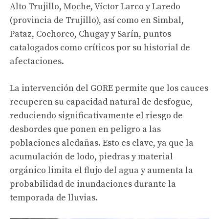
Alto Trujillo, Moche, Víctor Larco y Laredo
(provincia de Trujillo), así como en Simbal,
Pataz, Cochorco, Chugay y Sarín, puntos
catalogados como críticos por su historial de
afectaciones.
La intervención del GORE permite que los cauces
recuperen su capacidad natural de desfogue,
reduciendo significativamente el riesgo de
desbordes que ponen en peligro a las
poblaciones aledañas. Esto es clave, ya que la
acumulación de lodo, piedras y material
orgánico limita el flujo del agua y aumenta la
probabilidad de inundaciones durante la
temporada de lluvias.