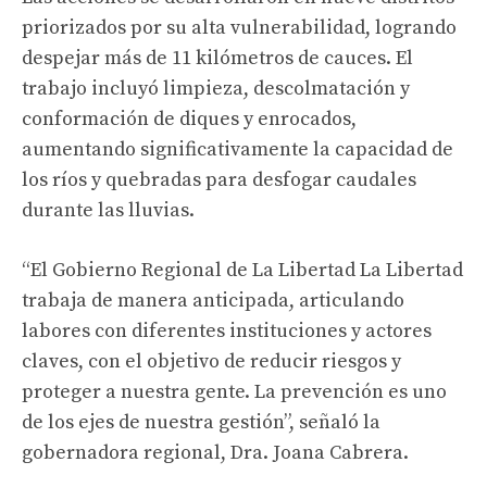
priorizados por su alta vulnerabilidad, logrando
despejar más de 11 kilómetros de cauces. El
trabajo incluyó limpieza, descolmatación y
conformación de diques y enrocados,
aumentando significativamente la capacidad de
los ríos y quebradas para desfogar caudales
durante las lluvias.
“El Gobierno Regional de La Libertad La Libertad
trabaja de manera anticipada, articulando
labores con diferentes instituciones y actores
claves, con el objetivo de reducir riesgos y
proteger a nuestra gente. La prevención es uno
de los ejes de nuestra gestión”, señaló la
gobernadora regional, Dra. Joana Cabrera.