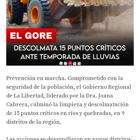
Prevención en marcha. Comprometido con la
seguridad de la población, el Gobierno Regional
de La Libertad, liderado por la Dra. Joana
Cabrera, culminó la limpieza y descolmatación
de 15 puntos críticos en ríos y quebradas, en 9
distritos de la región.
Las acciones se desarrollaron en nueve distritos