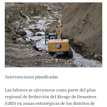
Intervenciones planificadas
Las labores se ejecutaron como parte del plan
regional de Reducción del Riesgo de Desastres
(GRD) en zonas estratégicas de los distritos de