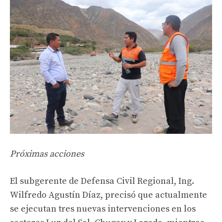
Próximas acciones
El subgerente de Defensa Civil Regional, Ing.
Wilfredo Agustín Díaz, precisó que actualmente
se ejecutan tres nuevas intervenciones en los