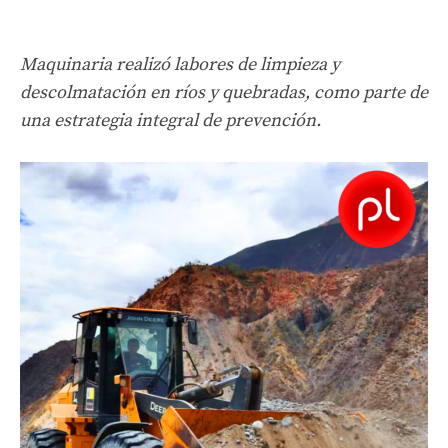
Maquinaria realizó labores de limpieza y
descolmatación en ríos y quebradas, como parte de
una estrategia integral de prevención.