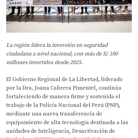
La región lidera la inversión en seguridad
ciudadana a nivel nacional, con más de S/. 100
millones invertidos desde 2025.
El Gobierno Regional de La Libertad, liderado
por la Dra. Joana Cabrera Pimentel, continúa
fortaleciendo de manera firme y sostenida el
trabajo de la Policía Nacional del Perú (PNP),
mediante una nueva transferencia de
equipamiento de alta tecnología destinada a las
unidades de Inteligencia, Desactivación de