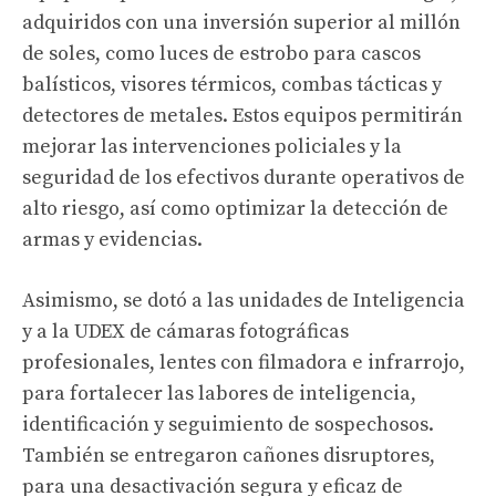
adquiridos con una inversión superior al millón
de soles, como luces de estrobo para cascos
balísticos, visores térmicos, combas tácticas y
detectores de metales. Estos equipos permitirán
mejorar las intervenciones policiales y la
seguridad de los efectivos durante operativos de
alto riesgo, así como optimizar la detección de
armas y evidencias.
Asimismo, se dotó a las unidades de Inteligencia
y a la UDEX de cámaras fotográficas
profesionales, lentes con filmadora e infrarrojo,
para fortalecer las labores de inteligencia,
identificación y seguimiento de sospechosos.
También se entregaron cañones disruptores,
para una desactivación segura y eficaz de