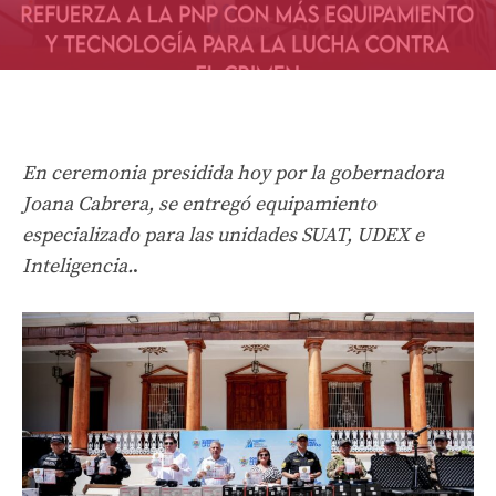
En ceremonia presidida hoy por la gobernadora
Joana Cabrera, se entregó equipamiento
especializado para las unidades SUAT, UDEX e
Inteligencia.
.