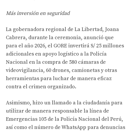
Más inversión en seguridad
La gobernadora regional de La Libertad, Joana
Cabrera, durante la ceremonia, anunció que
para el año 2026, el GORE invertirá S/ 25 millones
adicionales en apoyo logístico a la Policía
Nacional en la compra de 580 cámaras de
videovigilancia, 60 drones, camionetas y otras
herramientas para luchar de manera eficaz
contra el crimen organizado.
Asimismo, hizo un llamado a la ciudadanía para
utilizar de manera responsable la línea de
Emergencias 105 de la Policía Nacional del Perú,
así como el número de WhatsApp para denuncias