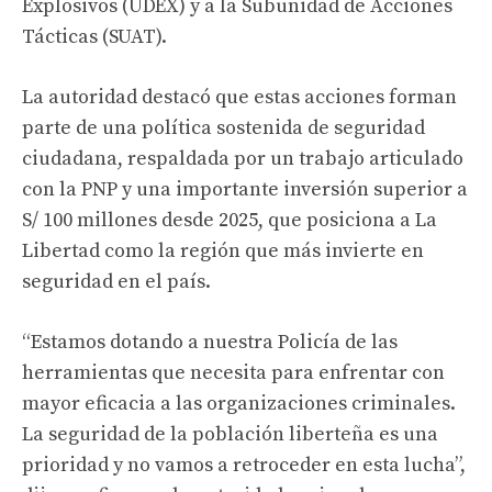
Explosivos (UDEX) y a la Subunidad de Acciones
Tácticas (SUAT).
La autoridad destacó que estas acciones forman
parte de una política sostenida de seguridad
ciudadana, respaldada por un trabajo articulado
con la PNP y una importante inversión superior a
S/ 100 millones desde 2025, que posiciona a La
Libertad como la región que más invierte en
seguridad en el país.
“Estamos dotando a nuestra Policía de las
herramientas que necesita para enfrentar con
mayor eficacia a las organizaciones criminales.
La seguridad de la población liberteña es una
prioridad y no vamos a retroceder en esta lucha”,