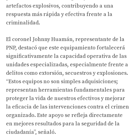
artefactos explosivos, contribuyendo a una
respuesta más rápida y efectiva frente a la
criminalidad.
El coronel Johnny Huamán, representante de la
PNP, destacó que este equipamiento fortalecerá
significativamente la capacidad operativa de las
unidades especializadas, especialmente frente a
delitos como extorsión, secuestros y explosiones.
“Estos equipos no son simples adquisiciones;
representan herramientas fundamentales para
proteger la vida de nuestros efectivos y mejorar
la eficacia de las intervenciones contra el crimen
organizado. Este apoyo se refleja directamente
en mejores resultados para la seguridad de la
ciudadanía”, señaló.