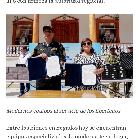
dijo con firmeza la autoridad regional.
Modernos equipos al servicio de los liberteños
Entre los bienes entregados hoy se encuentran
equipos especializados de moderna tecnología,