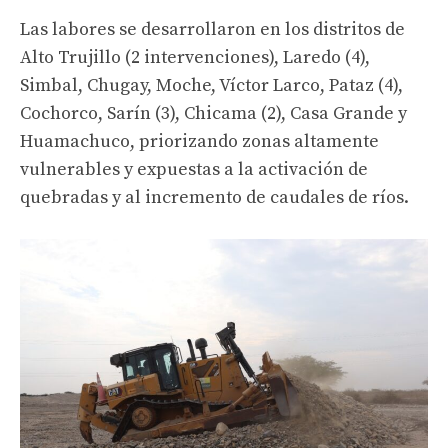
Las labores se desarrollaron en los distritos de
Alto Trujillo (2 intervenciones), Laredo (4),
Simbal, Chugay, Moche, Víctor Larco, Pataz (4),
Cochorco, Sarín (3), Chicama (2), Casa Grande y
Huamachuco, priorizando zonas altamente
vulnerables y expuestas a la activación de
quebradas y al incremento de caudales de ríos.