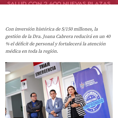
Con inversión histórica de S/150 millones, la
gestión de la Dra. Joana Cabrera reducirá en un 40
% el déficit de personal y fortalecerá la atención
médica en toda la región.