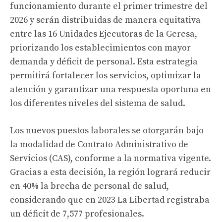
funcionamiento durante el primer trimestre del
2026 y serán distribuidas de manera equitativa
entre las 16 Unidades Ejecutoras de la Geresa,
priorizando los establecimientos con mayor
demanda y déficit de personal. Esta estrategia
permitirá fortalecer los servicios, optimizar la
atención y garantizar una respuesta oportuna en
los diferentes niveles del sistema de salud.
Los nuevos puestos laborales se otorgarán bajo
la modalidad de Contrato Administrativo de
Servicios (CAS), conforme a la normativa vigente.
Gracias a esta decisión, la región logrará reducir
en 40% la brecha de personal de salud,
considerando que en 2023 La Libertad registraba
un déficit de 7,577 profesionales.