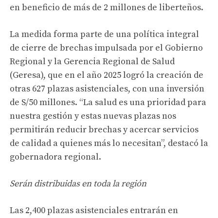
en beneficio de más de 2 millones de liberteños.
La medida forma parte de una política integral
de cierre de brechas impulsada por el Gobierno
Regional y la Gerencia Regional de Salud
(Geresa), que en el año 2025 logró la creación de
otras 627 plazas asistenciales, con una inversión
de S/50 millones. “La salud es una prioridad para
nuestra gestión y estas nuevas plazas nos
permitirán reducir brechas y acercar servicios
de calidad a quienes más lo necesitan”, destacó la
gobernadora regional.
Serán distribuidas en toda la región
Las 2,400 plazas asistenciales entrarán en