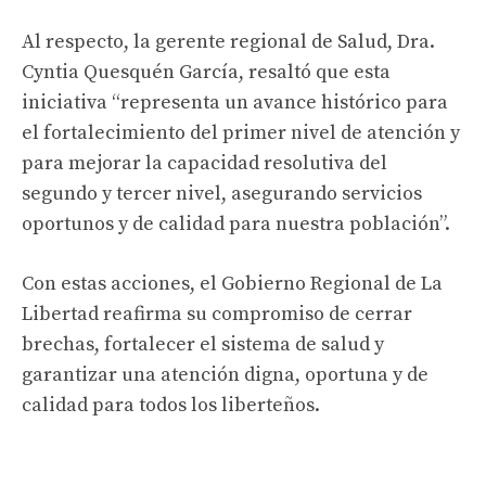
Al respecto, la gerente regional de Salud, Dra.
Cyntia Quesquén García, resaltó que esta
iniciativa “representa un avance histórico para
el fortalecimiento del primer nivel de atención y
para mejorar la capacidad resolutiva del
segundo y tercer nivel, asegurando servicios
oportunos y de calidad para nuestra población”.
Con estas acciones, el Gobierno Regional de La
Libertad reafirma su compromiso de cerrar
brechas, fortalecer el sistema de salud y
garantizar una atención digna, oportuna y de
calidad para todos los liberteños.