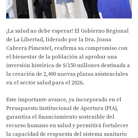
¡La salud no debe esperar! El Gobierno Regional
de La Libertad, liderado por la Dra. Joana
Cabrera Pimentel, reafirma su compromiso con
el bienestar de la población al aprobar una
inversión histórica de S/150 millones destinada a
la creación de 2,400 nuevas plazas asistenciales
en el sector salud para el 2026.
Este importante avance, ya incorporado en el
Presupuesto Institucional de Apertura (PIA),
garantiza el financiamiento sostenible del
recurso humano en salud y permitirá fortalecer
la capacidad de respuesta del sistema sanitario