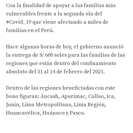
Con la finalidad de apoyar a las familias más
vulnerables frente a la segunda ola del
#Covid_19
que viene afectando a miles de
familias en el Perú.
Hace algunas horas de hoy, el gobierno anunció
la entrega de S/ 600 soles para las familias de las
regiones que están dentro del confinamiento
absoluto del 31 al 14 de febrero del 2021.
Dentro de las regiones beneficiadas con este
bono figuran: Áncash, Apurímac, Callao, Ica,
Junín, Lima Metropolitana, Lima Región,
Huancavelica, Huánuco y Pasco.