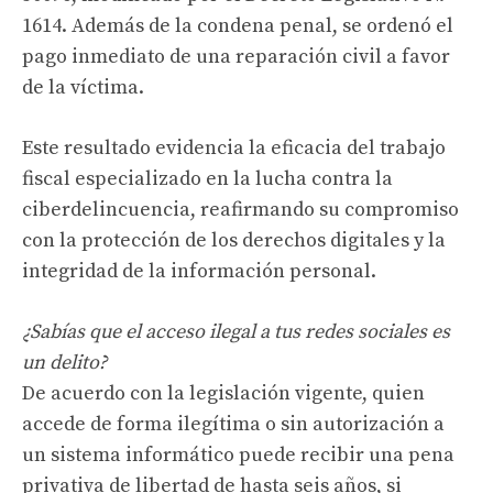
1614. Además de la condena penal, se ordenó el
pago inmediato de una reparación civil a favor
de la víctima.
Este resultado evidencia la eficacia del trabajo
fiscal especializado en la lucha contra la
ciberdelincuencia, reafirmando su compromiso
con la protección de los derechos digitales y la
integridad de la información personal.
¿Sabías que el acceso ilegal a tus redes sociales es
un delito?
De acuerdo con la legislación vigente, quien
accede de forma ilegítima o sin autorización a
un sistema informático puede recibir una pena
privativa de libertad de hasta seis años, si