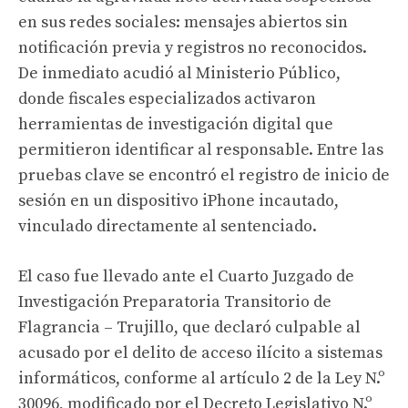
en sus redes sociales: mensajes abiertos sin
notificación previa y registros no reconocidos.
De inmediato acudió al Ministerio Público,
donde fiscales especializados activaron
herramientas de investigación digital que
permitieron identificar al responsable. Entre las
pruebas clave se encontró el registro de inicio de
sesión en un dispositivo iPhone incautado,
vinculado directamente al sentenciado.
El caso fue llevado ante el Cuarto Juzgado de
Investigación Preparatoria Transitorio de
Flagrancia – Trujillo, que declaró culpable al
acusado por el delito de acceso ilícito a sistemas
informáticos, conforme al artículo 2 de la Ley N.º
30096, modificado por el Decreto Legislativo N.º