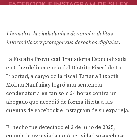
Llamado a la ciudadanía a denunciar delitos
informáticos y proteger sus derechos digitales.
La Fiscalía Provincial Transitoria Especializada
en Ciberdelincuencia del Distrito Fiscal de La
Libertad, a cargo de la fiscal Tatiana Lizbeth
Molina Nanfuñay logró una sentencia
condenatoria en tan solo 24 horas contra un
abogado que accedió de forma ilícita a las
cuentas de Facebook e Instagram de su expareja.
El hecho fue detectado el 3 de julio de 2025,
cuando la agraviada notó actividad sospechosa