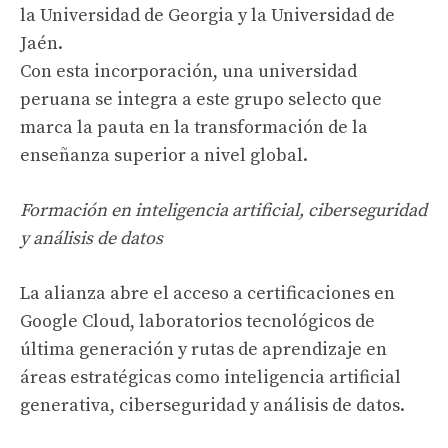
la Universidad de Georgia y la Universidad de
Jaén.
Con esta incorporación, una universidad
peruana se integra a este grupo selecto que
marca la pauta en la transformación de la
enseñanza superior a nivel global.
Formación en inteligencia artificial, ciberseguridad
y análisis de datos
La alianza abre el acceso a certificaciones en
Google Cloud, laboratorios tecnológicos de
última generación y rutas de aprendizaje en
áreas estratégicas como inteligencia artificial
generativa, ciberseguridad y análisis de datos.