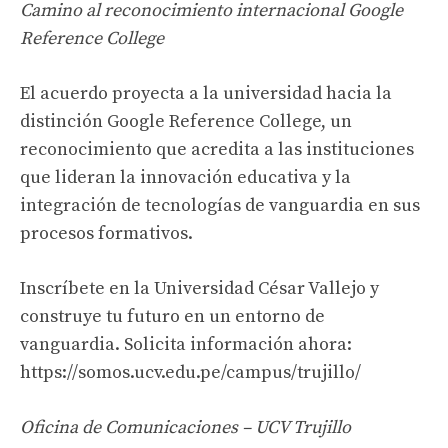
Camino al reconocimiento internacional Google
Reference College
El acuerdo proyecta a la universidad hacia la
distinción Google Reference College, un
reconocimiento que acredita a las instituciones
que lideran la innovación educativa y la
integración de tecnologías de vanguardia en sus
procesos formativos.
Inscríbete en la Universidad César Vallejo y
construye tu futuro en un entorno de
vanguardia. Solicita información ahora:
https://somos.ucv.edu.pe/campus/trujillo/
Oficina de Comunicaciones – UCV Trujillo