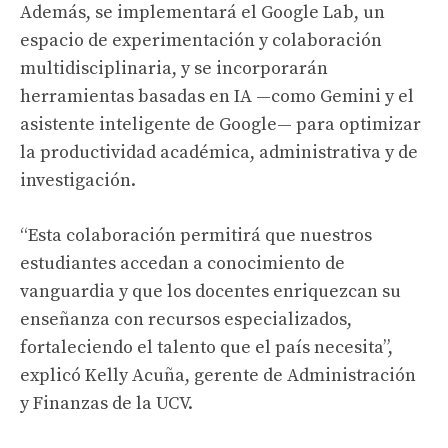
Además, se implementará el Google Lab, un
espacio de experimentación y colaboración
multidisciplinaria, y se incorporarán
herramientas basadas en IA —como Gemini y el
asistente inteligente de Google— para optimizar
la productividad académica, administrativa y de
investigación.
“Esta colaboración permitirá que nuestros
estudiantes accedan a conocimiento de
vanguardia y que los docentes enriquezcan su
enseñanza con recursos especializados,
fortaleciendo el talento que el país necesita”,
explicó Kelly Acuña, gerente de Administración
y Finanzas de la UCV.