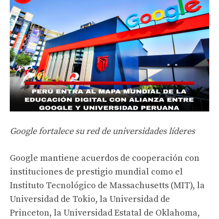
Google fortalece su red de universidades líderes
Google mantiene acuerdos de cooperación con
instituciones de prestigio mundial como el
Instituto Tecnológico de Massachusetts (MIT), la
Universidad de Tokio, la Universidad de
Princeton, la Universidad Estatal de Oklahoma,