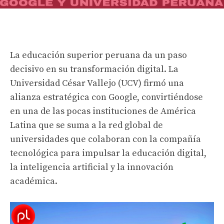
La educación superior peruana da un paso
decisivo en su transformación digital. La
Universidad César Vallejo (UCV) firmó una
alianza estratégica con Google, convirtiéndose
en una de las pocas instituciones de América
Latina que se suma a la red global de
universidades que colaboran con la compañía
tecnológica para impulsar la educación digital,
la inteligencia artificial y la innovación
académica.