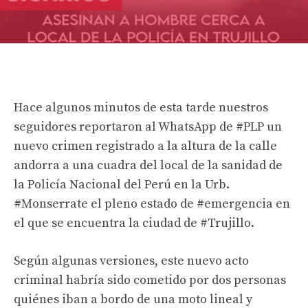
Hace algunos minutos de esta tarde nuestros
seguidores reportaron al WhatsApp de #PLP un
nuevo crimen registrado a la altura de la calle
andorra a una cuadra del local de la sanidad de
la Policía Nacional del Perú en la Urb.
#Monserrate el pleno estado de #emergencia en
el que se encuentra la ciudad de #Trujillo.
Según algunas versiones, este nuevo acto
criminal habría sido cometido por dos personas
quiénes iban a bordo de una moto lineal y