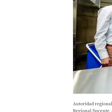
Autoridad regional
Regional Docente, 