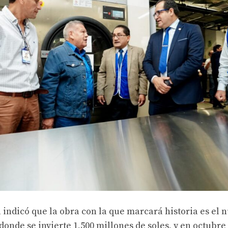
 indicó que la obra con la que marcará historia es el 
donde se invierte 1,500 millones de soles, y en octubre